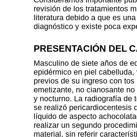
revisión de los tratamientos m
literatura debido a que es una 
diagnóstico y existe poca exp
PRESENTACIÓN DEL C
Masculino de siete años de e
epidérmico en piel cabelluda, 
previos de su ingreso con to
emetizante, no cianosante no 
y nocturno. La radiografía de 
se realizó pericardiocentesis
líquido de aspecto achocolata
realizar un segundo procedim
material, sin referir caracterís