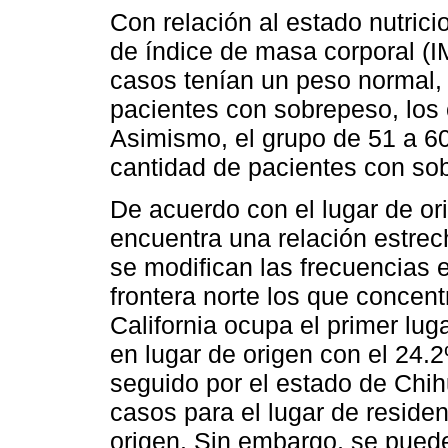
Con relación al estado nutrici
de índice de masa corporal (I
casos tenían un peso normal, 
pacientes con sobrepeso, los 
Asimismo, el grupo de 51 a 6
cantidad de pacientes con so
De acuerdo con el lugar de ori
encuentra una relación estre
se modifican las frecuencias e
frontera norte los que concen
California ocupa el primer lug
en lugar de origen con el 24.
seguido por el estado de Chih
casos para el lugar de residen
origen. Sin embargo, se puede