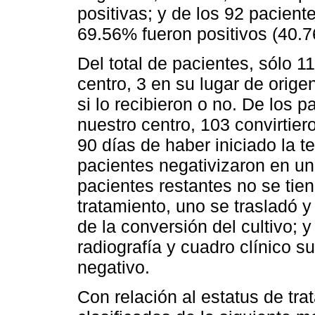
positivas; y de los 92 pacient
69.56% fueron positivos (40.76
Del total de pacientes, sólo 1
centro, 3 en su lugar de orige
si lo recibieron o no. De los 
nuestro centro, 103 convirtier
90 días de haber iniciado la te
pacientes negativizaron en un
pacientes restantes no se tie
tratamiento, uno se trasladó y
de la conversión del cultivo; 
radiografía y cuadro clínico s
negativo.
Con relación al estatus de tra