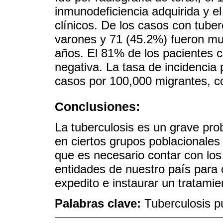
inmunodeficiencia adquirida y e
clínicos. De los casos con tube
varones y 71 (45.2%) fueron mu
años. El 81% de los pacientes co
negativa. La tasa de incidencia
casos por 100,000 migrantes, c
Conclusiones:
La tuberculosis es un grave pro
en ciertos grupos poblacionales y
que es necesario contar con lo
entidades de nuestro país para 
expedito e instaurar un tratami
Palabras clave:
Tuberculosis p