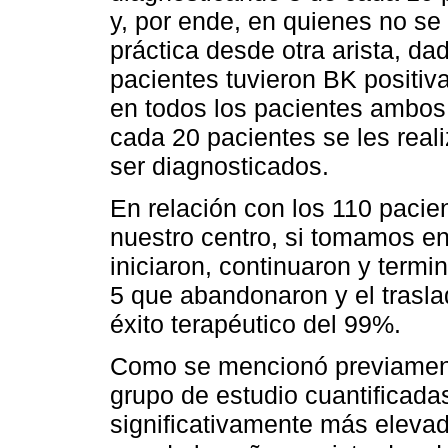
y, por ende, en quienes no se 
práctica desde otra arista, d
pacientes tuvieron BK positiva
en todos los pacientes ambos 
cada 20 pacientes se les reali
ser diagnosticados.
En relación con los 110 pacie
nuestro centro, si tomamos en
iniciaron, continuaron y termin
5 que abandonaron y el trasl
éxito terapéutico del 99%.
Como se mencionó previament
grupo de estudio cuantificada
significativamente más eleva