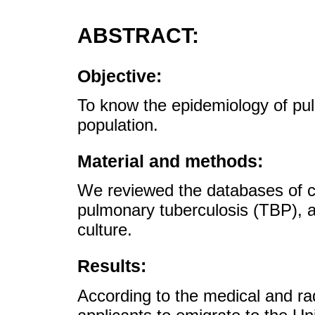
ABSTRACT:
Objective:
To know the epidemiology of pul
population.
Material and methods:
We reviewed the databases of c
pulmonary tuberculosis (TBP), a
culture.
Results:
According to the medical and ra