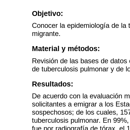
Objetivo:
Conocer la epidemiología de la 
migrante.
Material y métodos:
Revisión de las bases de dato
de tuberculosis pulmonar y de lo
Resultados:
De acuerdo con la evaluación m
solicitantes a emigrar a los Es
sospechosos; de los cuales, 157
tuberculosis pulmonar. En 99%,
fue por radiografía de tórax, el