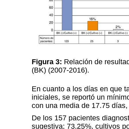
Figura 3:
Relación de resultad
(BK) (2007-2016).
En cuanto a los días en que ta
iniciales, se reportó un míni
con una media de 17.75 días,
De los 157 pacientes diagnost
sugestiva; 73.25%, cultivos p