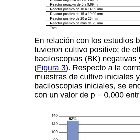
Reactor negativo de 5 a 9.99 mm
Reactor positivo de 10 a 14.99 mm
Reactor positivo de 15 a 19.99 mm
Reactor positivo de 20 a 25 mm
Reactor positivo de más de 25 mm
Total
En relación con los estudios 
tuvieron cultivo positivo; de 
baciloscopias (BK) negativas 
(
Figura 3
). Respecto a la corre
muestras de cultivo iniciales 
baciloscopias iniciales, se en
con un valor de p = 0.000 entr