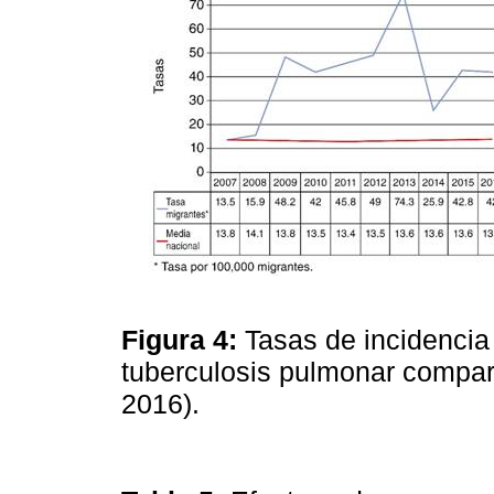
Figura 4:
Tasas de incidencia
tuberculosis pulmonar compar
2016).