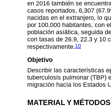
en 2016 también se encuentran
casos reportados, 6,307 (67.
nacidas en el extranjero, lo 
por 100,000 habitantes, con e
población asiática, seguida d
con tasas de 26.9, 22.3 y 10 
10
respectivamente.
Objetivo
Describir las características 
tuberculosis pulmonar (TBP) e
migración hacia los Estados 
MATERIAL Y MÉTODOS