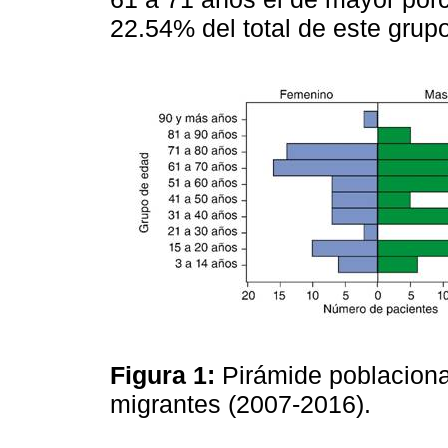
22.54% del total de este grupo
Figura 1:
Pirámide poblaciona
migrantes (2007-2016).