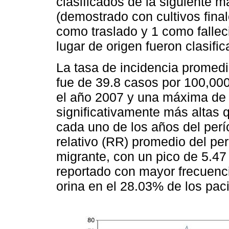
clasificados de la siguiente
(demostrado con cultivos fina
como traslado y 1 como fallec
lugar de origen fueron clasif
La tasa de incidencia promedi
fue de 39.8 casos por 100,00
el año 2007 y una máxima de 
significativamente más altas 
cada uno de los años del perío
relativo (RR) promedio del per
migrante, con un pico de 5.47
reportado con mayor frecuenci
orina en el 28.03% de los paci