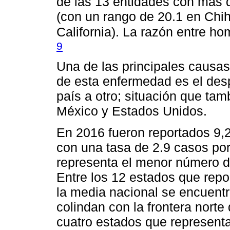
de las 13 entidades con más 
(con un rango de 20.1 en Chi
California). La razón entre h
9
Una de las principales causas
de esta enfermedad es el des
país a otro; situación que tam
México y Estados Unidos.
En 2016 fueron reportados 9,
con una tasa de 2.9 casos por
representa el menor número d
Entre los 12 estados que repo
la media nacional se encuentr
colindan con la frontera norte 
cuatro estados que represent