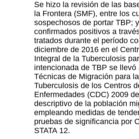
Se hizo la revisión de las ba
la Frontera (SMF), entre los 
sospechosos de portar TBP; y 
confirmados positivos a través
tratados durante el período 
diciembre de 2016 en el Centr
Integral de la Tuberculosis 
intencionada de TBP se llevó 
Técnicas de Migración para l
Tuberculosis de los Centros d
Enfermedades (CDC) 2009 de l
descriptivo de la población m
empleando medidas de tendenc
pruebas de significancia por 
STATA 12.