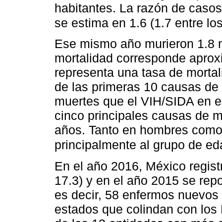
habitantes. La razón de caso
se estima en 1.6 (1.7 entre lo
Ese mismo año murieron 1.8 m
mortalidad corresponde aprox
representa una tasa de morta
de las primeras 10 causas de
muertes que el VIH/SIDA en e
cinco principales causas de m
años. Tanto en hombres como 
principalmente al grupo de e
En el año 2016, México regis
17.3) y en el año 2015 se repo
es decir, 58 enfermos nuevos 
estados que colindan con los