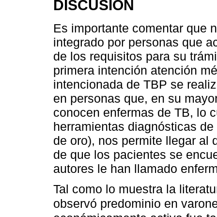
DISCUSIÓN
Es importante comentar que nu
integrado por personas que 
de los requisitos para su trá
primera intención atención m
intencionada de TBP se realiz
en personas que, en su mayorí
conocen enfermas de TB, lo cu
herramientas diagnósticas de 
de oro), nos permite llegar al 
de que los pacientes se encue
autores le han llamado enferm
Tal como lo muestra la literat
observó predominio en varone