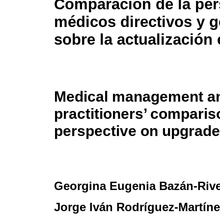
Comparación de la per
médicos directivos y g
sobre la actualización
Medical management an
practitioners’ comparis
perspective on upgrade
Georgina Eugenia Bazán-Riv
Jorge Iván Rodríguez-Martíne