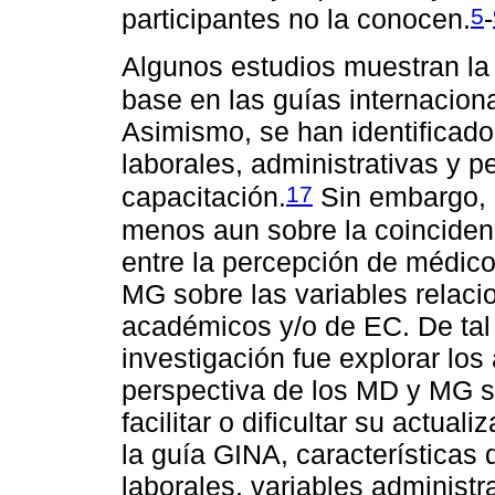
5
participantes no la conocen.
-
Algunos estudios muestran la
base en las guías internacion
Asimismo, se han identificado 
laborales, administrativas y p
17
capacitación.
Sin embargo, e
menos aun sobre la coincidenc
entre la percepción de médicos
MG sobre las variables relaci
académicos y/o de EC. De tal 
investigación fue explorar los
perspectiva de los MD y MG s
facilitar o dificultar su actu
la guía GINA, características 
laborales, variables administr