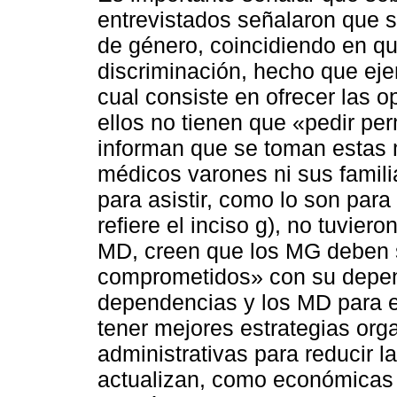
entrevistados señalaron que 
de género, coincidiendo en qu
discriminación, hecho que ejem
cual consiste en ofrecer las 
ellos no tienen que «pedir pe
informan que se toman estas 
médicos varones ni sus famili
para asistir, como lo son par
refiere el inciso g), no tuvier
MD, creen que los MG deben 
comprometidos» con su depend
dependencias y los MD para ev
tener mejores estrategias org
administrativas para reducir l
actualizan, como económicas 