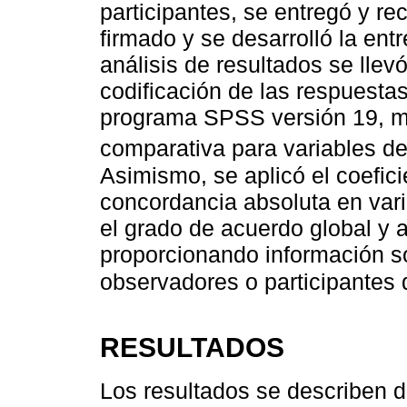
participantes, se entregó y r
firmado y se desarrolló la entr
análisis de resultados se llev
codificación de las respuesta
programa SPSS versión 19, me
comparativa para variables de 
Asimismo, se aplicó el coefici
concordancia absoluta en varia
el grado de acuerdo global y 
proporcionando información sob
observadores o participantes 
RESULTADOS
Los resultados se describen d