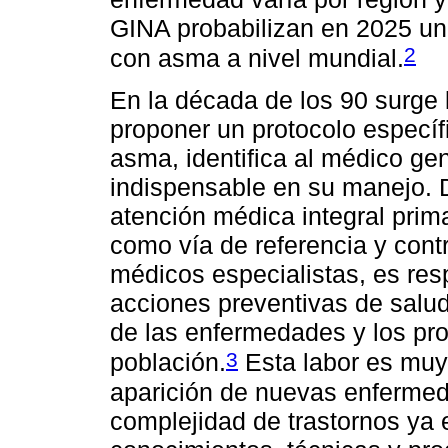
GINA probabilizan en 2025 un
2
con asma a nivel mundial.
En la década de los 90 surge 
proponer un protocolo específ
asma, identifica al médico ge
indispensable en su manejo. 
atención médica integral prima
como vía de referencia y contr
médicos especialistas, es res
acciones preventivas de salu
de las enfermedades y los p
3
población.
Esta labor es muy
aparición de nuevas enfermeda
complejidad de trastornos ya 