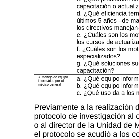
capacitación o actuali
d. ¿Qué eficiencia ter
últimos 5 años –de ma
los directivos manejan
e. ¿Cuáles son los mo
los cursos de actualiz
f. ¿Cuáles son los mot
especializados?
g. ¿Qué soluciones sug
capacitación?
3. Manejo de equipo
a. ¿Qué equipo inform
informático por el
b. ¿Qué equipo inform
médico general
c. ¿Qué uso da a los 
Previamente a la realización 
protocolo de investigación al 
o al director de la Unidad de
el protocolo se acudió a los c