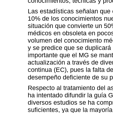
conocimientos, técnicas y proc
Las estadísticas señalan que
10% de los conocimientos nue
situación que convierte un 50%
médicos en obsoleta en pocos
volumen del conocimiento méd
y se predice que se duplicará
importante que el MG se man
actualización a través de div
continua (EC), pues la falta de
desempeño deficiente de su p
Respecto al tratamiento del 
ha intentado difundir la guía
diversos estudios se ha comp
suficientes, ya que la mayorí