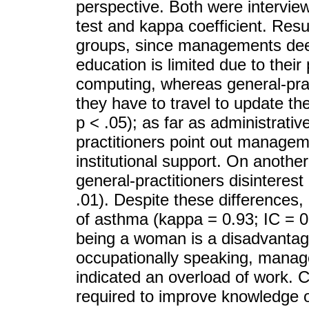
perspective. Both were intervie
test and kappa coefficient. Res
groups, since managements deem
education is limited due to the
computing, whereas general-prac
they have to travel to update th
p < .05); as far as administrati
practitioners point out managem
institutional support. On anot
general-practitioners disinteres
.01). Despite these differences
of asthma (kappa = 0.93; IC = 0
being a woman is a disadvantag
occupationally speaking, manag
indicated an overload of work. 
required to improve knowledge