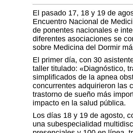
El pasado 17, 18 y 19 de agost
Encuentro Nacional de Medicin
de ponentes nacionales e inte
diferentes asociaciones se co
sobre Medicina del Dormir más
El primer día, con 30 asistente
taller titulado: «Diagnóstico, 
simplificados de la apnea obst
concurrentes adquirieron las 
trastorno de sueño más import
impacto en la salud pública.
Los días 18 y 19 de agosto, c
una subespecialidad multidisci
presenciales y 100 en línea, 