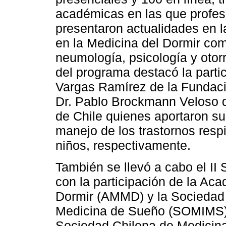
académicas en las que profes
presentaron actualidades en la
en la Medicina del Dormir como
neumología, psicología y otorr
del programa destacó la partic
Vargas Ramírez de la Fundac
Dr. Pablo Brockmann Veloso de
de Chile quienes aportaron su
manejo de los trastornos respi
niños, respectivamente.
También se llevó a cabo el II
con la participación de la A
Dormir (AMMD) y la Sociedad 
Medicina de Sueño (SOMIMS),
Sociedad Chilena de Medicina 