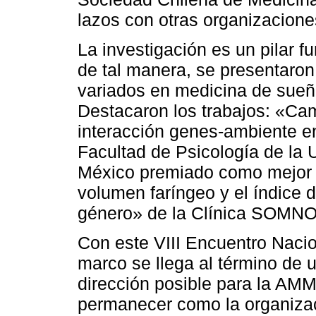
lazos con otras organizacion
La investigación es un pilar 
de tal manera, se presentaron
variados en medicina de sueño
Destacaron los trabajos: «Cam
interacción genes-ambiente e
Facultad de Psicología de la
México premiado como mejor tr
volumen faríngeo y el índice 
género» de la Clínica SOMN
Con este VIII Encuentro Naci
marco se llega al término de 
dirección posible para la AMM
permanecer como la organizac