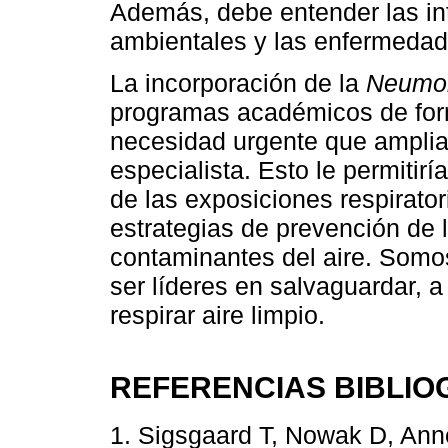
Además, debe entender las in
ambientales y las enfermedade
La incorporación de la
Neumol
programas académicos de for
necesidad urgente que amplia
especialista. Esto le permitir
de las exposiciones respirator
estrategias de prevención de 
contaminantes del aire. Som
ser líderes en salvaguardar, a
respirar aire limpio.
REFERENCIAS BIBLIO
1. Sigsgaard T, Nowak D, Ann