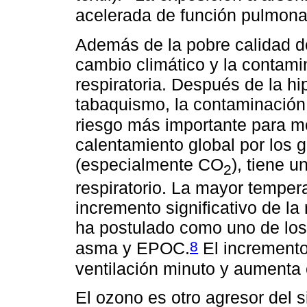
acelerada de función pulmona
Además de la pobre calidad del
cambio climático y la contami
respiratoria. Después de la hip
tabaquismo, la contaminación d
riesgo más importante para mor
calentamiento global por los 
(especialmente CO
), tiene u
2
respiratorio. La mayor temper
incremento significativo de la 
ha postulado como uno de lo
8
asma y EPOC.
El incremento
ventilación minuto y aumenta 
El ozono es otro agresor del s