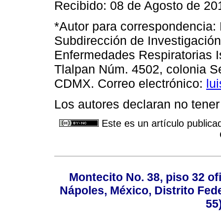
Recibido: 08 de Agosto de 20
*Autor para correspondencia: 
Subdirección de Investigación 
Enfermedades Respiratorias I
Tlalpan Núm. 4502, colonia Se
CDMX. Correo electrónico:
lu
Los autores declaran no tener 
Este es un artículo publica
Montecito No. 38, piso 32 of
Nápoles, México, Distrito Fede
55