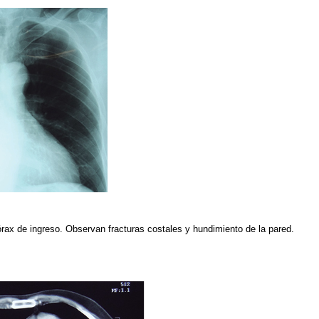
órax de ingreso. Observan fracturas costales y hundimiento de la pared.