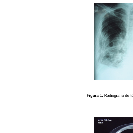
Figura 1:
Radiografía de t