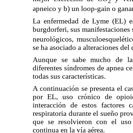
2
apneico y b) un loop-gain o ganan
La enfermedad de Lyme (EL) es
burgdorferi, sus manifestaciones
neurológicos, musculoesquelétic
se ha asociado a alteraciones del 
Aunque se sabe mucho de la f
diferentes síndromes de apnea ce
todas sus características.
A continuación se presenta el ca
por EL, uso crónico de opioi
interacción de estos factores 
respiratoria durante el sueño pr
que se resolvieron con el uso
continua en la vía aérea.