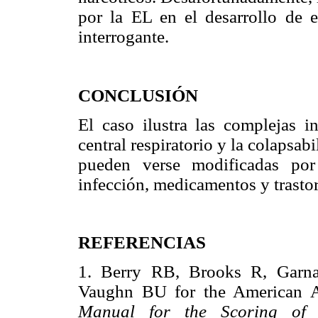
por la EL en el desarrollo de e
interrogante.
CONCLUSIÓN
El caso ilustra las complejas in
central respiratorio y la colapsab
pueden verse modificadas por
infección, medicamentos y trastor
REFERENCIAS
1. Berry RB, Brooks R, Garn
Vaughn BU for the American 
Manual for the Scoring of S