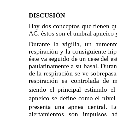
DISCUSIÓN
Hay dos conceptos que tienen que
AC, éstos son el umbral apneico y
Durante la vigilia, un aumento
respiración y la consiguiente hi
éste va seguido de un cese del es
paulatinamente a su basal. Durant
de la respiración se ve sobrepasa
respiración es controlada de 
siendo el principal estímulo e
apneico se define como el nive
presenta una apnea central. Lo
alertamientos son impulsos a