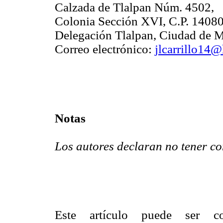
Calzada de Tlalpan Núm. 4502,
Colonia Sección XVI, C.P. 14080
Delegación Tlalpan, Ciudad de M
Correo electrónico:
jlcarrillo14
Notas
Los autores declaran no tener con
Este artículo puede ser c