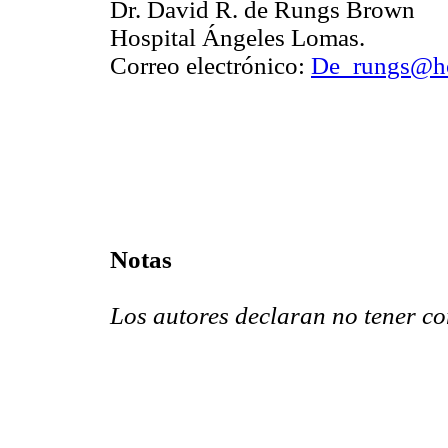
Dr. David R. de Rungs Brown
Hospital Ángeles Lomas.
Correo electrónico:
De_rungs@ho
Notas
Los autores declaran no tener con