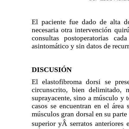
El paciente fue dado de alta do
necesaria otra intervención quir
consultas postoperatorias ca
asintomático y sin datos de recur
DISCUSIÓN
El elastofibroma dorsi se pr
circunscrito, bien delimitado,
suprayacente, sino a músculo y t
casos se encuentran en el área
músculos gran dorsal en su parte
superior yÂ serratos anteriores 