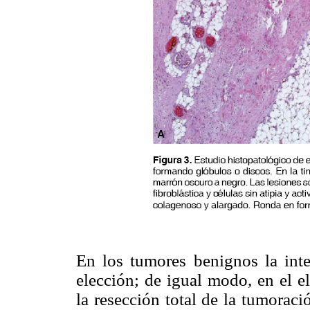
En los tumores benignos la inte
elección; de igual modo, en el e
la resección total de la tumoraci