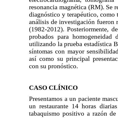
resonancia magnética (RM). Se re
diagnóstico y terapéutico, como t
análisis de investigación fueron 
(1982-2012). Posteriormente, de
probados para homogeneidad d
utilizando la prueba estadística
síntomas con mayor sensibilidad 
así como su principal presentac
con su pronóstico.
CASO CLÍNICO
Presentamos a un paciente mascu
un restaurante 14 horas diarias
tabaquismo positivo a razón de 