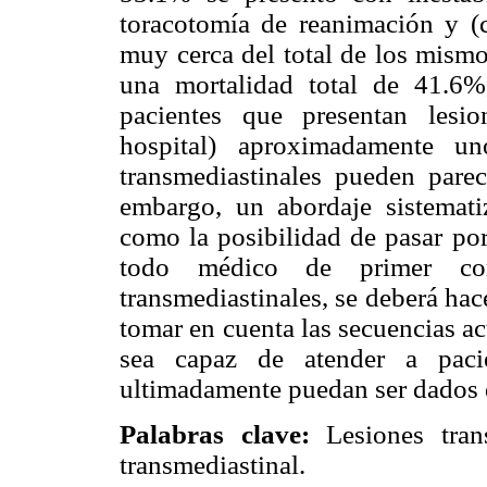
toracotomía de reanimación y (c
muy cerca del total de los mismo
una mortalidad total de 41.6%
pacientes que presentan lesio
hospital) aproximadamente un
transmediastinales pueden pare
embargo, un abordaje sistematiz
como la posibilidad de pasar por
todo médico de primer con
transmediastinales, se deberá ha
tomar en cuenta las secuencias a
sea capaz de atender a paci
ultimadamente puedan ser dados de
Palabras clave:
Lesiones trans
transmediastinal.