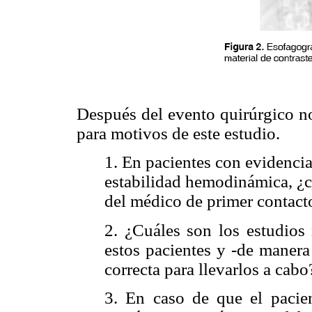
Después del evento quirúrgico no
para motivos de este estudio.
1. En pacientes con evidenci
estabilidad hemodinámica, ¿cu
del médico de primer contact
2. ¿Cuáles son los estudios 
estos pacientes y -de manera
correcta para llevarlos a cabo
3. En caso de que el pacien