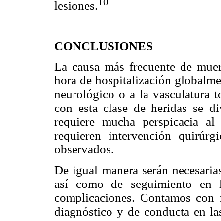
10
lesiones.
CONCLUSIONES
La causa más frecuente de muer
hora de hospitalización globalme
neurológico o a la vasculatura t
con esta clase de heridas se d
requiere mucha perspicacia al 
requieren intervención quirúr
observados.
De igual manera serán necesarias
así como de seguimiento en l
complicaciones. Contamos con 
diagnóstico y de conducta en las