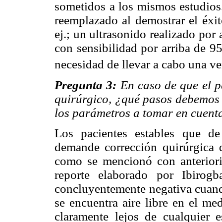
sometidos a los mismos estudios
reemplazado al demostrar el éxit
ej.; un ultrasonido realizado por 
con sensibilidad por arriba de 9
necesidad de llevar a cabo una ve
Pregunta 3:
En caso de que el p
quirúrgico, ¿qué pasos debemos d
los parámetros a tomar en cuent
Los pacientes estables que d
demande corrección quirúrgica 
como se mencionó con anteriori
reporte elaborado por Ibirog
concluyentemente negativa cuand
se encuentra aire libre en el med
claramente lejos de cualquier es