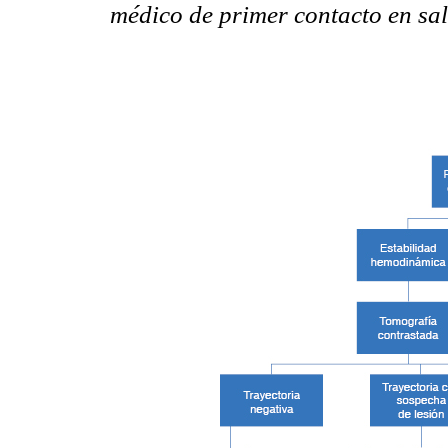
médico de primer contacto en sa