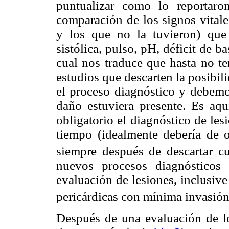
puntualizar como lo reporta
comparación de los signos vitale
y los que no la tuvieron) que 
sistólica, pulso, pH, déficit de b
cual nos traduce que hasta no te
estudios que descarten la posibi
el proceso diagnóstico y debemos
daño estuviera presente. Es aq
obligatorio el diagnóstico de les
tiempo (idealmente debería de 
siempre después de descartar cu
nuevos procesos diagnósticos
evaluación de lesiones, inclusive
pericárdicas con mínima invasión
Después de una evaluación de l