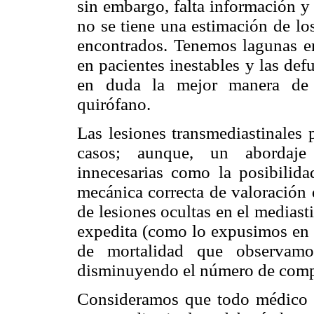
sin embargo, falta información y 
no se tiene una estimación de lo
encontrados. Tenemos lagunas en
en pacientes inestables y las def
en duda la mejor manera de 
quirófano.
Las lesiones transmediastinales
casos; aunque, un abordaje s
innecesarias como la posibilida
mecánica correcta de valoración 
de lesiones ocultas en el medias
expedita (como lo expusimos en e
de mortalidad que observamo
disminuyendo el número de comp
Consideramos que todo médico d