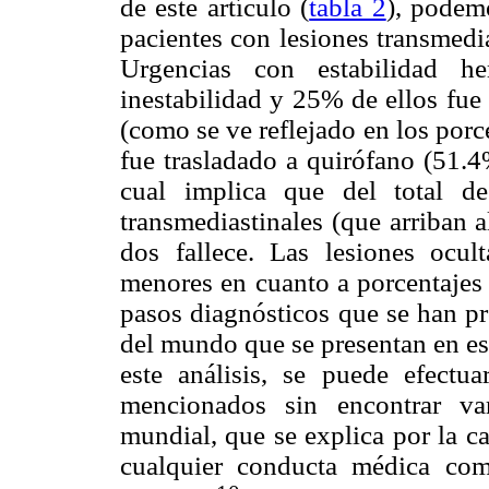
de este artículo (
tabla 2
), podem
pacientes con lesiones transmedi
Urgencias con estabilidad h
inestabilidad y 25% de ellos fue
(como se ve reflejado en los porc
fue trasladado a quirófano (51.4
cual implica que del total de
transmediastinales (que arriban 
dos fallece. Las lesiones ocul
menores en cuanto a porcentajes 
pasos diagnósticos que se han pr
del mundo que se presentan en es
este análisis, se puede efectu
mencionados sin encontrar var
mundial, que se explica por la c
cualquier conducta médica co