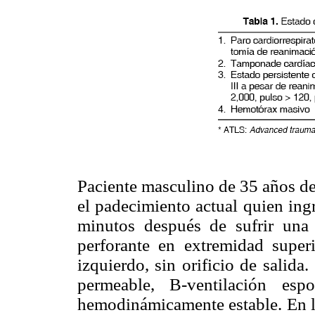
Paciente masculino de 35 años de
el padecimiento actual quien ing
minutos después de sufrir una
perforante en extremidad super
izquierdo, sin orificio de salida
permeable, B-ventilación esp
hemodinámicamente estable. En la