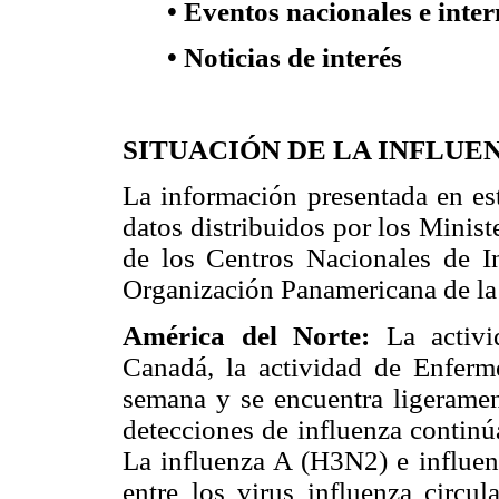
• Eventos nacionales e inte
• Noticias de interés
SITUACIÓN DE LA INFLUE
La información presentada en est
datos distribuidos por los Minis
de los Centros Nacionales de I
Organización Panamericana de la
América del Norte:
La activi
Canadá, la actividad de Enferm
semana y se encuentra ligeramen
detecciones de influenza contin
La influenza A (H3N2) e influen
entre los virus influenza circu