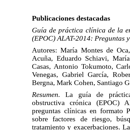
Publicaciones destacadas
Guía de práctica clínica de la 
(EPOC) ALAT-2014: Preguntas y 
Autores: María Montes de Oca,
Acuña, Eduardo Schiavi, María
Casas, Antonio Tokumoto, Carl
Venegas, Gabriel García, Rober
Bergna, Mark Cohen, Santiago G
Resumen.
La guía de práctic
obstructiva crónica (EPOC) A
preguntas clínicas en formato P
sobre factores de riesgo, bús
tratamiento y exacerbaciones. La