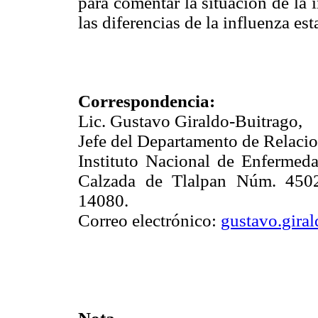
para comentar la situación de la 
las diferencias de la influenza e
Correspondencia:
Lic. Gustavo Giraldo-Buitrago,
Jefe del Departamento de Relaci
Instituto Nacional de Enfermeda
Calzada de Tlalpan Núm. 4502
14080.
Correo electrónico:
gustavo.gir