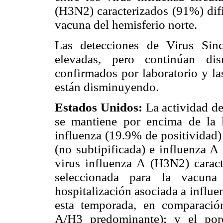
(H3N2) caracterizados (91%) difi
vacuna del hemisferio norte.
Las detecciones de Virus Sinc
elevadas, pero continúan di
confirmados por laboratorio y la
están disminuyendo.
Estados Unidos:
La actividad d
se mantiene por encima de la 
influenza (19.9% de positividad
(no subtipificada) e influenza 
virus influenza A (H3N2) caract
seleccionada para la vacuna
hospitalización asociada a influ
esta temporada, en comparació
A/H3 predominante); y el por