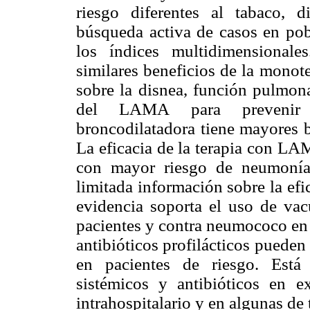
riesgo diferentes al tabaco, d
búsqueda activa de casos en pobl
los índices multidimensional
similares beneficios de la mon
sobre la disnea, función pulmona
del LAMA para prevenir e
broncodilatadora tiene mayores 
La eficacia de la terapia con L
con mayor riesgo de neumonía
limitada información sobre la efic
evidencia soporta el uso de vac
pacientes y contra neumococo en 
antibióticos profilácticos pueden
en pacientes de riesgo. Está 
sistémicos y antibióticos en e
intrahospitalario y en algunas de