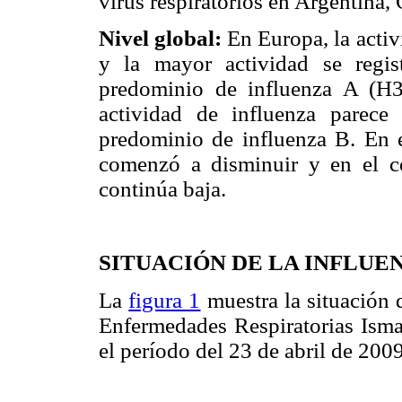
virus respiratorios en Argentina,
Nivel global:
En Europa, la activ
y la mayor actividad se regis
predominio de influenza A (H3
actividad de influenza parec
predominio de influenza B. En el
comenzó a disminuir y en el ce
continúa baja.
SITUACIÓN DE LA INFLUEN
La
figura 1
muestra la situación d
Enfermedades Respiratorias Isma
el período del 23 de abril de 2009