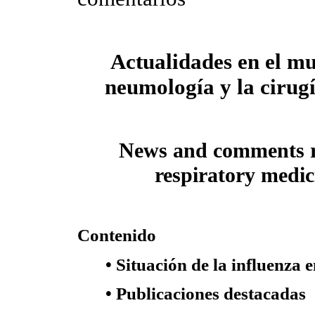
Actualidades en el m
neumología y la cirugí
News and comments r
respiratory medic
Contenido
• Situación de la influenza
• Publicaciones destacadas