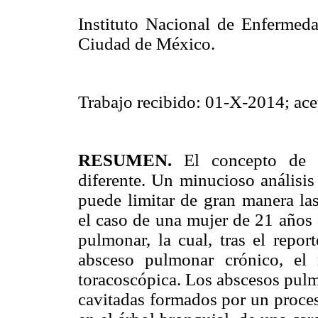
Instituto Nacional de Enfermeda
Ciudad de México.
Trabajo recibido: 01-X-2014; ac
RESUMEN.
El concepto de 
diferente. Un minucioso análisis
puede limitar de gran manera las
el caso de una mujer de 21 años 
pulmonar, la cual, tras el repo
absceso pulmonar crónico, el
toracoscópica. Los abscesos pulm
cavitadas formados por un proces