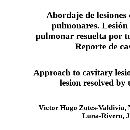
Abordaje de lesiones 
pulmonares. Lesión 
pulmonar resuelta por t
Reporte de ca
Approach to cavitary lesi
lesion resolved by
Víctor Hugo Zotes-Valdivia,
Luna-Rivero, J