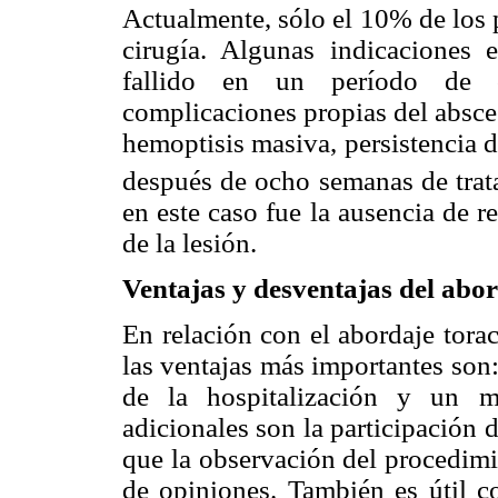
Actualmente, sólo el 10% de los 
cirugía. Algunas indicaciones e
fallido en un período de 
complicaciones propias del absce
hemoptisis masiva, persistencia 
después de ocho semanas de trat
en este caso fue la ausencia de 
de la lesión.
Ventajas y desventajas del abo
En relación con el abordaje tora
las ventajas más importantes son:
de la hospitalización y un me
adicionales son la participación 
que la observación del procedimi
de opiniones. También es útil c