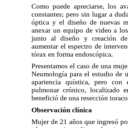
Como puede apreciarse, los av
constantes; pero sin lugar a duda
óptica y el diseño de nuevas m
anexar un equipo de video a los 
junto al diseño y creación de
aumentar el espectro de interven
tórax en forma endoscópica.
Presentamos el caso de una mujer
Neumología para el estudio de u
apariencia quística, pero con 
pulmonar crónico, localizado e
benefició de una resección toraco
Observación clínica
Mujer de 21 años que ingresó por