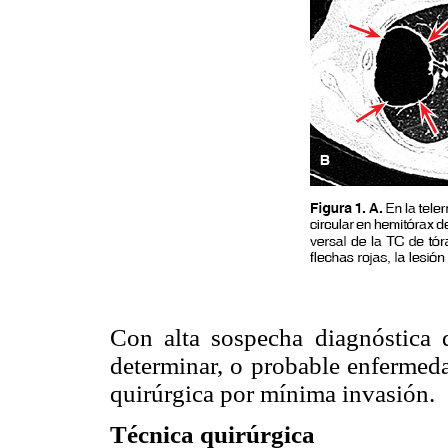
Con alta sospecha diagnóstica 
determinar, o probable enfermeda
quirúrgica por mínima invasión.
Técnica quirúrgica