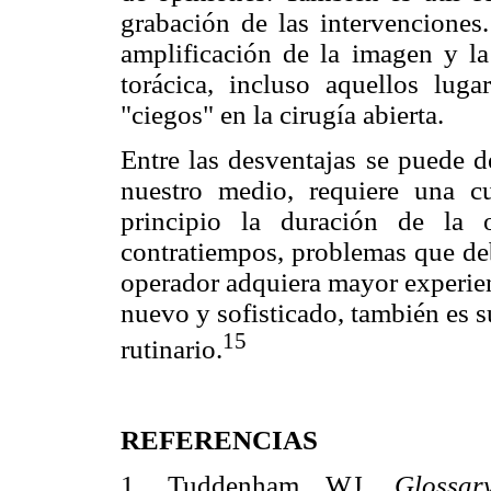
grabación de las intervenciones.
amplificación de la imagen y la
torácica, incluso aquellos lug
"ciegos" en la cirugía abierta.
Entre las desventajas se puede d
nuestro medio, requiere una c
principio la duración de la 
contratiempos, problemas que de
operador adquiera mayor experien
nuevo y sofisticado, también es s
15
rutinario.
REFERENCIAS
1. Tuddenham WJ.
Glossar