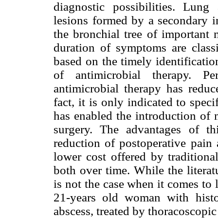
diagnostic possibilities. Lung
lesions formed by a secondary in
the bronchial tree of important 
duration of symptoms are classi
based on the timely identificati
of antimicrobial therapy. Pe
antimicrobial therapy has reduce
fact, it is only indicated to spe
has enabled the introduction of 
surgery. The advantages of th
reduction of postoperative pain
lower cost offered by traditiona
both over time. While the literat
is not the case when it comes to 
21-years old woman with histo
abscess, treated by thoracoscopic