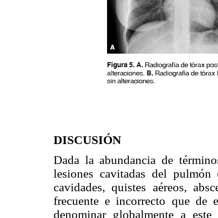
DISCUSIÓN
Dada la abundancia de términos 
lesiones cavitadas del pulmón (
cavidades, quistes aéreos, absc
frecuente e incorrecto que de 
denominar globalmente a este 