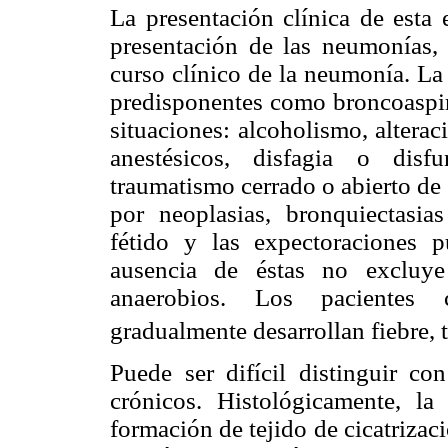
La presentación clínica de esta
presentación de las neumonías, 
curso clínico de la neumonía. La
predisponentes como broncoaspira
situaciones: alcoholismo, alterac
anestésicos, disfagia o disfu
traumatismo cerrado o abierto de 
por neoplasias, bronquiectasi
fétido y las expectoraciones 
ausencia de éstas no excluye
anaerobios. Los pacientes 
gradualmente desarrollan fiebre, t
Puede ser difícil distinguir co
crónicos. Histológicamente, la 
formación de tejido de cicatrizac