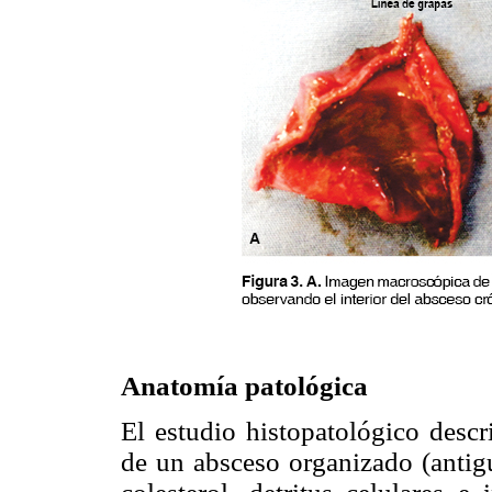
Anatomía patológica
El estudio histopatológico descr
de un absceso organizado (antigu