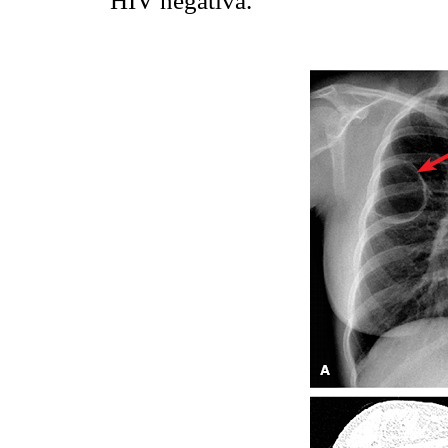
HIV negativa.