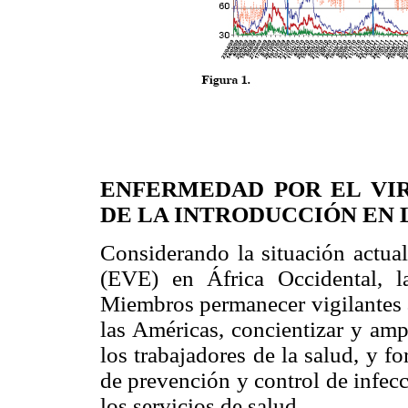
ENFERMEDAD POR EL VIR
DE LA INTRODUCCIÓN EN 
Considerando la situación actual
(EVE) en África Occidental, 
Miembros permanecer vigilantes a
las Américas, concientizar y amp
los trabajadores de la salud, y f
de prevención y control de infecc
los servicios de salud.