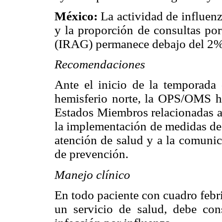
México:
La actividad de influen
y la proporción de consultas por
(IRAG) permanece debajo del 2%
Recomendaciones
Ante el inicio de la temporada 
hemisferio norte, la OPS/OMS ha
Estados Miembros relacionadas al
la implementación de medidas de 
atención de salud y a la comunic
de prevención.
Manejo clínico
En todo paciente con cuadro febri
un servicio de salud, debe con