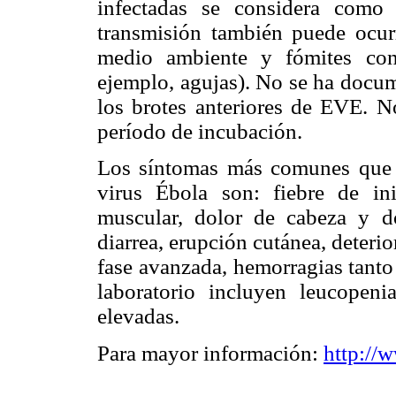
infectadas se considera como
transmisión también puede ocurr
medio ambiente y fómites con
ejemplo, agujas). No se ha docum
los brotes anteriores de EVE. No
período de incubación.
Los síntomas más comunes que p
virus Ébola son: fiebre de ini
muscular, dolor de cabeza y d
diarrea, erupción cutánea, deterio
fase avanzada, hemorragias tanto
laboratorio incluyen leucopeni
elevadas.
Para mayor información:
http://