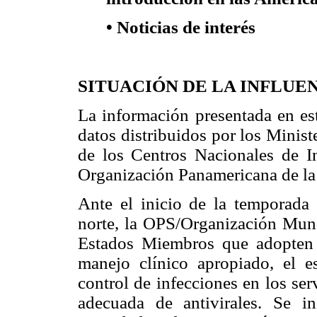
• Noticias de interés
SITUACIÓN DE LA INFLUE
La información presentada en est
datos distribuidos por los Minis
de los Centros Nacionales de I
Organización Panamericana de la
Ante el inicio de la temporada 
norte, la OPS/Organización Mun
Estados Miembros que adopten l
manejo clínico apropiado, el e
control de infecciones en los ser
adecuada de antivirales. Se i