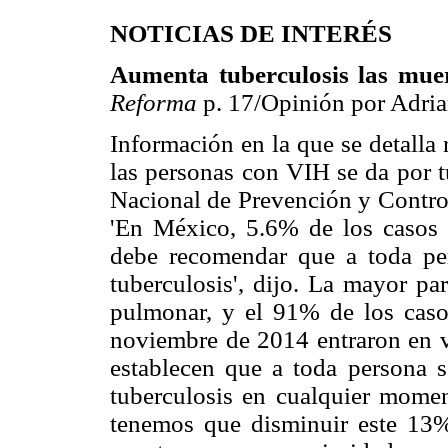
NOTICIAS DE INTERÉS
Aumenta tuberculosis las mue
Reforma
p. 17/Opinión por Adria
Información en la que se detalla
las personas con VIH se da por t
Nacional de Prevención y Control
'En México, 5.6% de los casos 
debe recomendar que a toda pe
tuberculosis', dijo. La mayor pa
pulmonar, y el 91% de los caso
noviembre de 2014 entraron en v
establecen que a toda persona se
tuberculosis en cualquier momen
tenemos que disminuir este 13