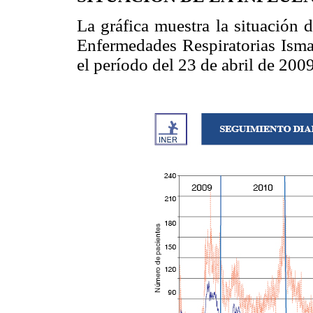
La gráfica muestra la situación d
Enfermedades Respiratorias Isma
el período del 23 de abril de 200