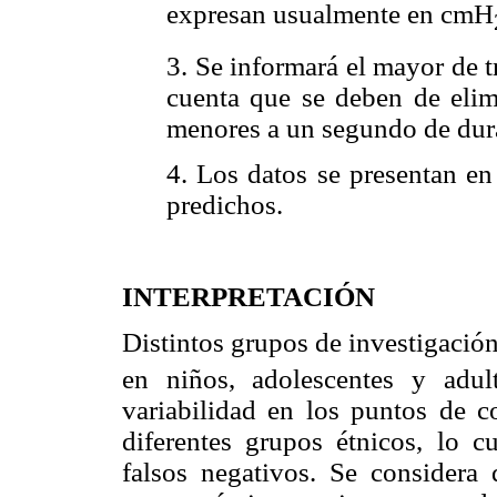
expresan usualmente en cmH
3. Se informará el mayor de t
cuenta que se deben de elimi
menores a un segundo de dur
4. Los datos se presentan en
predichos.
INTERPRETACIÓN
Distintos grupos de investigaci
en niños, adolescentes y adult
variabilidad en los puntos de co
diferentes grupos étnicos, lo cu
falsos negativos. Se considera 