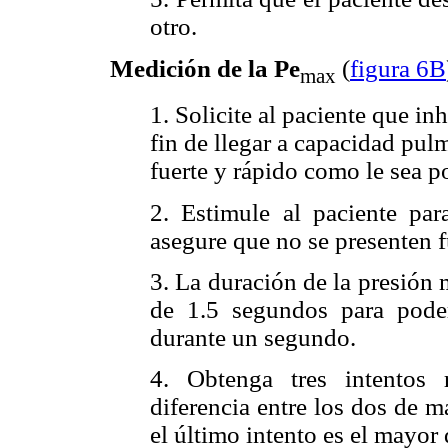
otro.
Medición de la Pe
(
figura 6B
max
1. Solicite al paciente que i
fin de llegar a capacidad pul
fuerte y rápido como le sea p
2. Estimule al paciente pa
asegure que no se presenten f
3. La duración de la presión
de 1.5 segundos para pode
durante un segundo.
4. Obtenga tres intentos
diferencia entre los dos de 
el último intento es el mayor