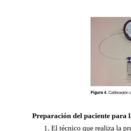
Preparación del paciente para 
1. El técnico que realiza la p