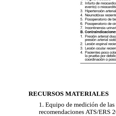
RECURSOS MATERIALES
1. Equipo de medición de las
recomendaciones ATS/ERS 2002