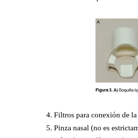
4. Filtros para conexión de la
5. Pinza nasal (no es estricta