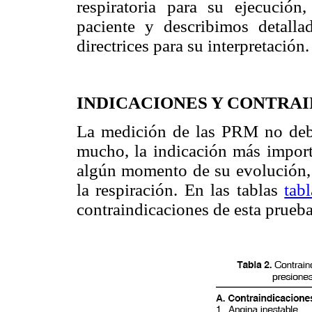
respiratoria para su ejecución
paciente y describimos detall
directrices para su interpretación.
INDICACIONES Y CONTRA
La medición de las PRM no debe 
mucho, la indicación más import
algún momento de su evolución, 
la respiración. En las tablas
tab
contraindicaciones de esta prueba