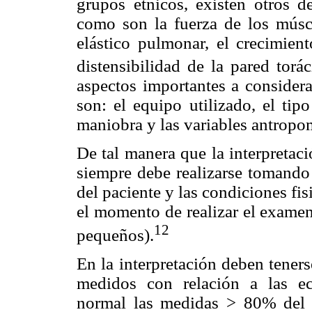
grupos étnicos, existen otros 
como son la fuerza de los múscul
elástico pulmonar, el crecimiento
distensibilidad de la pared torá
aspectos importantes a considera
son: el equipo utilizado, el tipo
maniobra y las variables antropom
De tal manera que la interpretac
siempre debe realizarse tomando e
del paciente y las condiciones fi
el momento de realizar el exame
12
pequeños).
En la interpretación deben teners
medidos con relación a las ec
normal las medidas > 80% del 