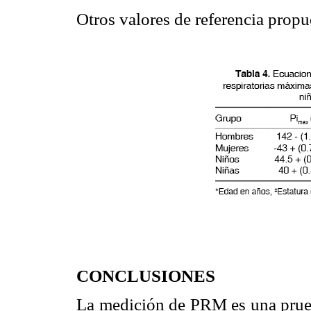
Otros valores de referencia propu
CONCLUSIONES
La medición de PRM es una prueba