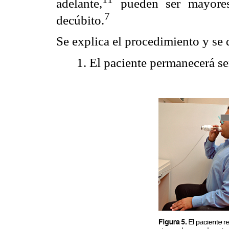
adelante,
pueden ser mayores
7
decúbito.
Se explica el procedimiento y se 
1. El paciente permanecerá se