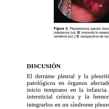
DISCUSIÓN
El derrame pleural y la pleuri
patológicos en órganos afectad
inicio temprano en la infancia
intersticial crónica y la hemo
integrarlos en un síndrome pleu