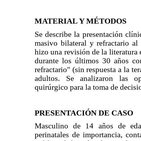
MATERIAL Y MÉTODOS
Se describe la presentación clín
masivo bilateral y refractario a
hizo una revisión de la literatu
durante los últimos 30 años co
refractario" (sin respuesta a la t
adultos. Se analizaron las o
quirúrgico para la toma de decisi
PRESENTACIÓN DE CASO
Masculino de 14 años de edad
perinatales de importancia, cont