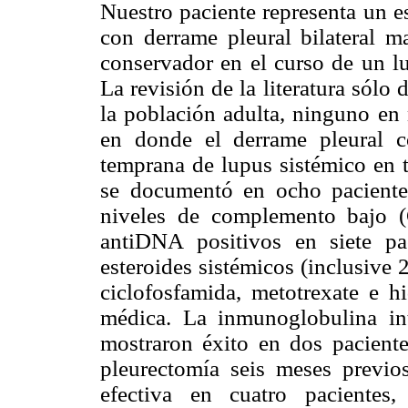
Nuestro paciente representa un es
con derrame pleural bilateral m
conservador en el curso de un lu
La revisión de la literatura sólo 
la población adulta, ninguno en 
en donde el derrame pleural co
temprana de lupus sistémico en t
se documentó en ocho pacientes
niveles de complemento bajo (
antiDNA positivos en siete pac
esteroides sistémicos (inclusive 2
ciclofosfamida, metotrexate e h
médica. La inmunoglobulina in
mostraron éxito en dos pacient
pleurectomía seis meses previo
efectiva en cuatro pacientes, 