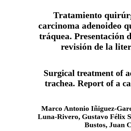
Tratamiento quirúr
carcinoma adenoideo quí
tráquea. Presentación d
revisión de la lite
Surgical treatment of a
trachea. Report of a ca
Marco Antonio Iñiguez-Gar
Luna-Rivero, Gustavo Félix 
Bustos, Juan 