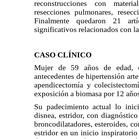
reconstrucciones con materi
resecciones pulmonares, resecc
Finalmente quedaron 21 art
significativos relacionados con la
CASO CLÍNICO
Mujer de 59 años de edad, o
antecedentes de hipertensión arte
apendicectomía y colecistectom
exposición a biomasa por 12 años
Su padecimiento actual lo inic
disnea, estridor, con diagnóstico
broncodilatadores, esteroides, co
estridor en un inicio inspiratori