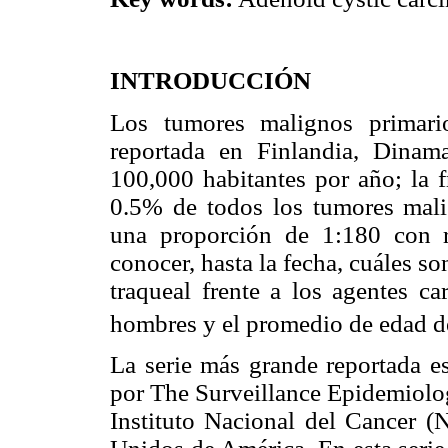
INTRODUCCIÓN
Los tumores malignos primario
reportada en Finlandia, Dinam
100,000 habitantes por año; la f
0.5% de todos los tumores mal
una proporción de 1:180 con r
conocer, hasta la fecha, cuáles 
traqueal frente a los agentes c
hombres y el promedio de edad de
La serie más grande reportada e
por The Surveillance Epidemiolo
Instituto Nacional del Cancer (N