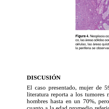
DISCUSIÓN
El caso presentado, mujer de 5
literatura reporta a los tumore
hombres hasta en un 70%, pero
cuanto a la edad promedio referid