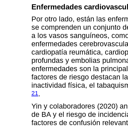
Enfermedades cardiovascul
Por otro lado, están las enfe
se comprenden un conjunto de
a los vasos sanguíneos, como 
enfermedades cerebrovasculare
cardiopatía reumática, cardio
profundas y embolias pulmonar
enfermedades son la principal
factores de riesgo destacan la
inactividad física, el tabaqu
21
.
Yin y colaboradores (2020) an
de BA y el riesgo de incidenci
factores de confusión relevant