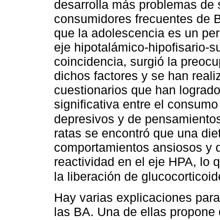
desarrolla más problemas de 
consumidores frecuentes de BA
que la adolescencia es un per
eje hipotalámico-hipofisario-
coincidencia, surgió la preocu
dichos factores y se han reali
cuestionarios que han lograd
significativa entre el consum
depresivos y de pensamientos
ratas se encontró que una die
comportamientos ansiosos y 
reactividad en el eje HPA, lo
la liberación de glucocorticoid
Hay varias explicaciones para
las BA. Una de ellas propone