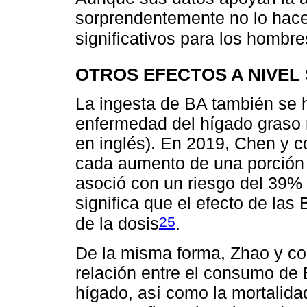
sorprendentemente no lo hace
significativos para los hombre
OTROS EFECTOS A NIVEL
La ingesta de BA también se h
enfermedad del hígado graso 
en inglés). En 2019, Chen y 
cada aumento de una porción 
asoció con un riesgo del 39%
significa que el efecto de la
25
de la dosis
.
De la misma forma, Zhao y co
relación entre el consumo de 
hígado, así como la mortalida