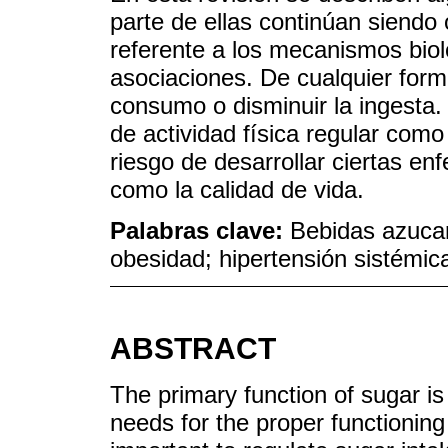
parte de ellas continúan siendo
referente a los mecanismos biol
asociaciones. De cualquier forma
consumo o disminuir la ingesta.
de actividad física regular como
riesgo de desarrollar ciertas en
como la calidad de vida.
Palabras clave:
Bebidas azucar
obesidad; hipertensión sistémic
ABSTRACT
The primary function of sugar is
needs for the proper functioning 