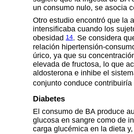
un consumo nulo, se asocia c
Otro estudio encontró que la 
intensificaba cuando los suje
14
obesidad
. Se considera qu
relación hipertensión-consumo
úrico, ya que su concentració
elevada de fructosa, lo que ac
aldosterona e inhibe el sistem
conjunto conduce contribuiría 
Diabetes
El consumo de BA produce aum
glucosa en sangre como de in
carga glucémica en la dieta y,