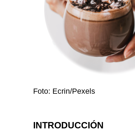
Foto: Ecrin/Pexels
INTRODUCCIÓN