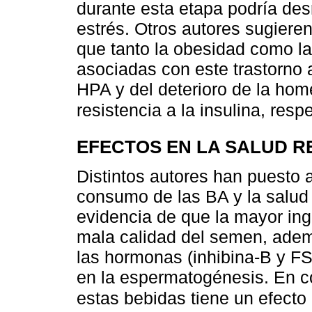
durante esta etapa podría desr
estrés. Otros autores sugieren
que tanto la obesidad como la
asociadas con este trastorno a
HPA y del deterioro de la hom
resistencia a la insulina, res
EFECTOS EN LA SALUD 
Distintos autores han puesto a
consumo de las BA y la salud 
evidencia de que la mayor in
mala calidad del semen, adem
las hormonas (inhibina-B y FS
en la espermatogénesis. En co
estas bebidas tiene un efecto 