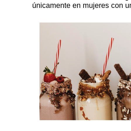
únicamente en mujeres con u