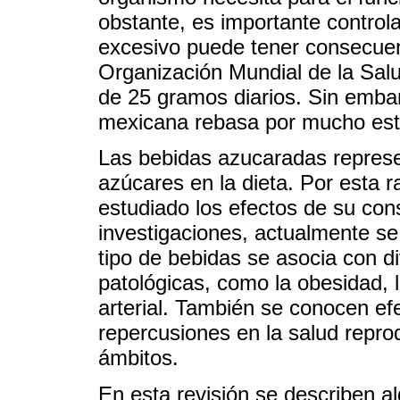
obstante, es importante control
excesivo puede tener consecuen
Organización Mundial de la Sa
de 25 gramos diarios. Sin embar
mexicana rebasa por mucho esto
Las bebidas azucaradas represe
azúcares en la dieta. Por esta
estudiado los efectos de su con
investigaciones, actualmente s
tipo de bebidas se asocia con 
patológicas, como la obesidad, l
arterial. También se conocen efe
repercusiones en la salud reprod
ámbitos.
En esta revisión se describen 