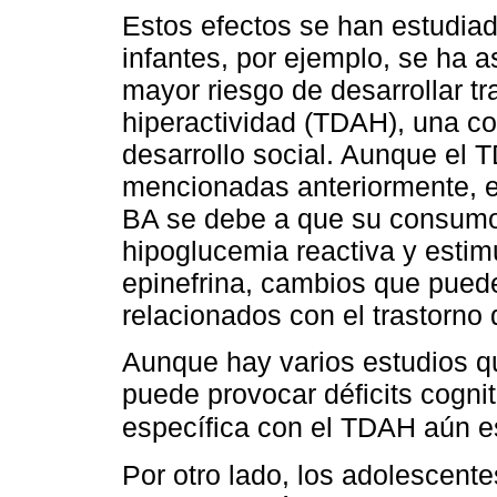
Estos efectos se han estudiad
infantes, por ejemplo, se ha
mayor riesgo de desarrollar tr
hiperactividad (TDAH), una co
desarrollo social. Aunque el 
mencionadas anteriormente, es 
BA se debe a que su consumo 
hipoglucemia reactiva y estim
epinefrina, cambios que pued
relacionados con el trastorno 
Aunque hay varios estudios q
puede provocar déficits cognit
específica con el TDAH aún e
Por otro lado, los adolescent