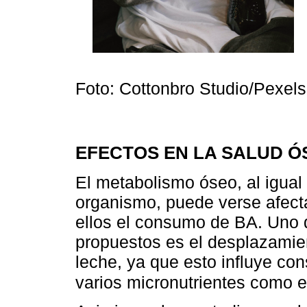
Foto: Cottonbro Studio/Pexels
EFECTOS EN LA SALUD Ó
El metabolismo óseo, al igual
organismo, puede verse afecta
ellos el consumo de BA. Uno 
propuestos es el desplazamien
leche, ya que esto influye co
varios micronutrientes como e