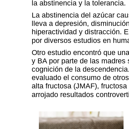
la abstinencia y la tolerancia.
La abstinencia del azúcar cau
lleva a depresión, disminución
hiperactividad y distracción.
por diversos estudios en hu
Otro estudio encontró que un
y BA por parte de las madres 
cognición de la descendencia.
evaluado el consumo de otros
alta fructosa (JMAF), fructosa
arrojado resultados controvert