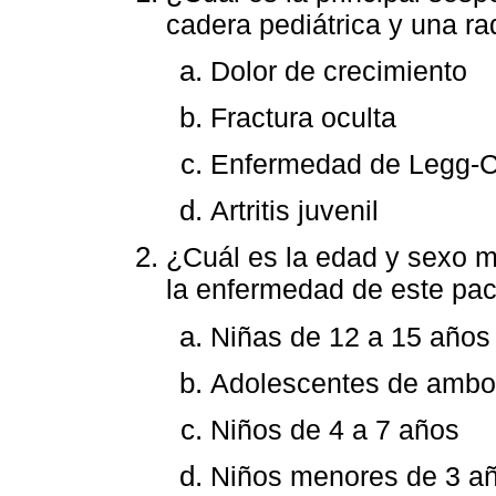
cadera pediátrica y una ra
Dolor de crecimiento
Fractura oculta
Enfermedad de Legg-C
Artritis juvenil
¿Cuál es la edad y sexo m
la enfermedad de este pac
Niñas de 12 a 15 años
Adolescentes de ambo
Niños de 4 a 7 años
Niños menores de 3 a