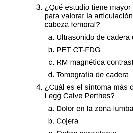
¿Qué estudio tiene mayor 
para valorar la articulació
cabeza femoral?
Ultrasonido de cadera
PET CT-FDG
RM magnética contras
Tomografía de cadera
¿Cuál es el síntoma más c
Legg Calve Perthes?
Dolor en la zona lumba
Cojera