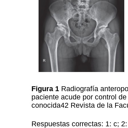
Figura 1
Radiografía anteropo
paciente acude por control de 
conocida42 Revista de la Fa
Respuestas correctas: 1: c; 2: c