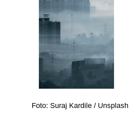
Foto: Suraj Kardile / Unsplas