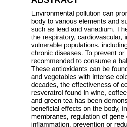
Environmental pollution can pro
body to various elements and su
such as lead and vanadium. Thes
the respiratory, cardiovascular
vulnerable populations, including
chronic diseases. To prevent or r
recommended to consume a balanc
These antioxidants can be found 
and vegetables with intense colo
decades, the effectiveness of c
resveratrol found in wine, coffee
and green tea has been demonst
beneficial effects on the body, in
membranes, regulation of gene 
inflammation, prevention or red