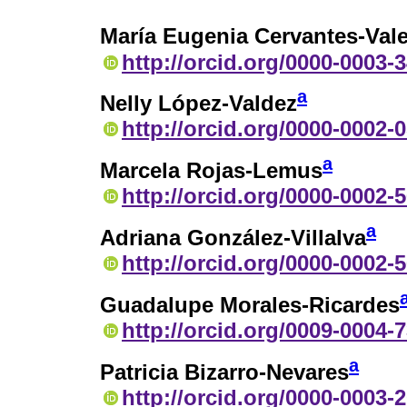
María Eugenia Cervantes-Val
http://orcid.org/0000-0003-
a
Nelly López-Valdez
http://orcid.org/0000-0002-
a
Marcela Rojas-Lemus
http://orcid.org/0000-0002-
a
Adriana González-Villalva
http://orcid.org/0000-0002-
Guadalupe Morales-Ricardes
http://orcid.org/0009-0004-
a
Patricia Bizarro-Nevares
http://orcid.org/0000-0003-