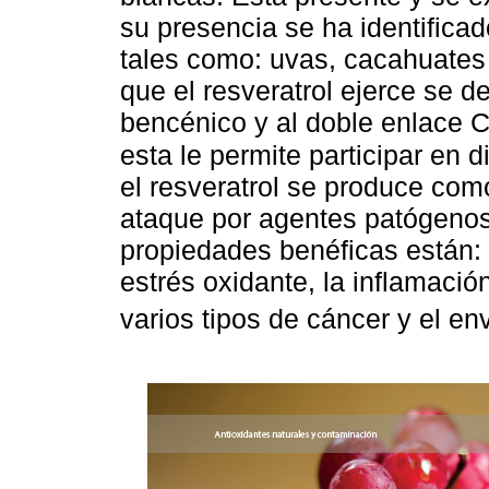
su presencia se ha identifica
tales como: uvas, cacahuates
que el resveratrol ejerce se de
bencénico y al doble enlace C
esta le permite participar en 
el resveratrol se produce com
ataque por agentes patógenos
propiedades benéficas están: a
estrés oxidante, la inflamació
varios tipos de cáncer y el en