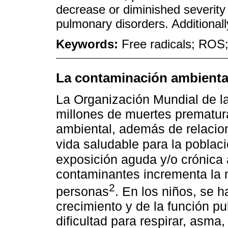
decrease or diminished severity 
pulmonary disorders. Additional
Keywords:
Free radicals; ROS;
La contaminación ambienta
La Organización Mundial de l
millones de muertes prematur
ambiental, además de relacio
vida saludable para la poblac
exposición aguda y/o crónica a
contaminantes incrementa la m
2
personas
. En los niños, se 
crecimiento y de la función pu
dificultad para respirar, asma