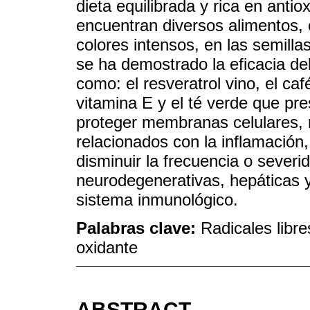
dieta equilibrada y rica en antio
encuentran diversos alimentos, 
colores intensos, en las semilla
se ha demostrado la eficacia de
como: el resveratrol vino, el café
vitamina E y el té verde que pr
proteger membranas celulares, 
relacionados con la inflamación, 
disminuir la frecuencia o sever
neurodegenerativas, hepáticas 
sistema inmunológico.
Palabras clave:
Radicales libr
oxidante
ABSTRACT