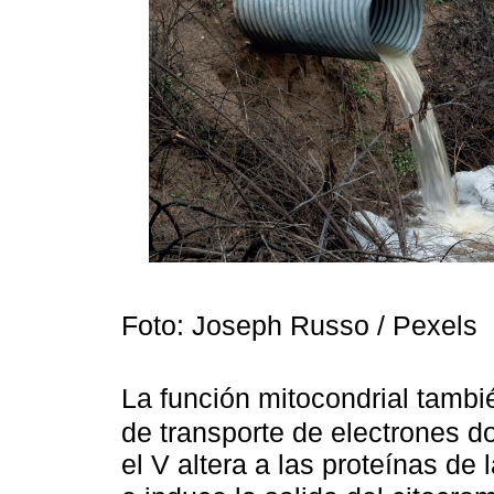
Foto: Joseph Russo / Pexels
La función mitocondrial tamb
de transporte de electrones 
el V altera a las proteínas de