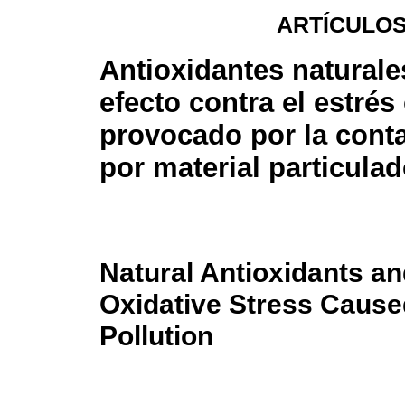
ARTÍCULOS
Antioxidantes naturale
efecto contra el estrés
provocado por la cont
por material particula
Natural Antioxidants an
Oxidative Stress Caused
Pollution