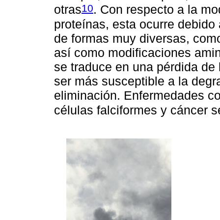
10
otras
. Con respecto a la mo
proteínas, esta ocurre debido
de formas muy diversas, como 
así como modificaciones amin
se traduce en una pérdida de l
ser más susceptible a la degr
eliminación. Enfermedades co
células falciformes y cáncer 