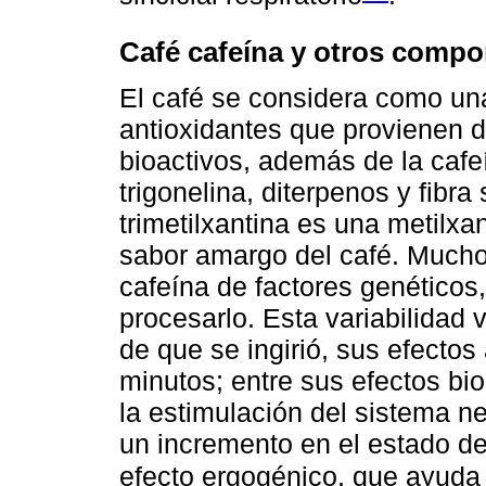
Café cafeína y otros comp
El café se considera como un
antioxidantes que provienen d
bioactivos, además de la cafe
trigonelina, diterpenos y fibra 
trimetilxantina es una metilxa
sabor amargo del café. Mucho
cafeína de factores genéticos
procesarlo. Esta variabilidad
de que se ingirió, sus efecto
minutos; entre sus efectos bi
la estimulación del sistema n
un incremento en el estado de 
efecto ergogénico, que ayuda 