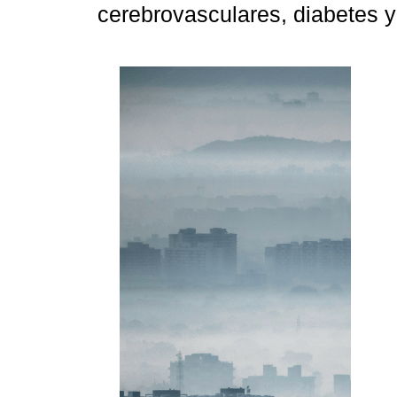
cerebrovasculares, diabetes 