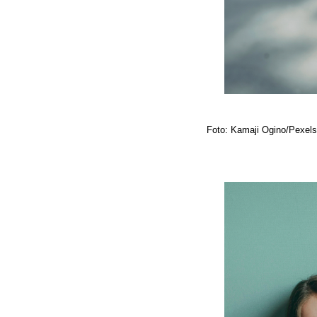
Foto: Kamaji Ogino/Pexel