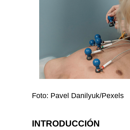
Foto: Pavel Danilyuk/Pexels
INTRODUCCIÓN