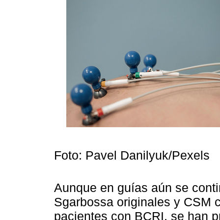
Foto: Pavel Danilyuk/Pexels
Aunque en guías aún se conti
Sgarbossa originales y CSM c
pacientes con BCRI, se han p