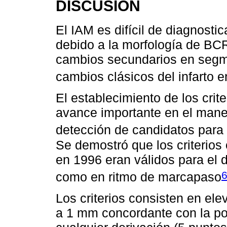
DISCUSIÓN
El IAM es difícil de diagnost
debido a la morfología de BCR
cambios secundarios en segm
cambios clásicos del infarto 
El establecimiento de los crit
avance importante en el mane
detección de candidatos para 
Se demostró que los criterios
en 1996 eran válidos para el 
como en ritmo de marcapaso
Los criterios consisten en el
a 1 mm concordante con la po