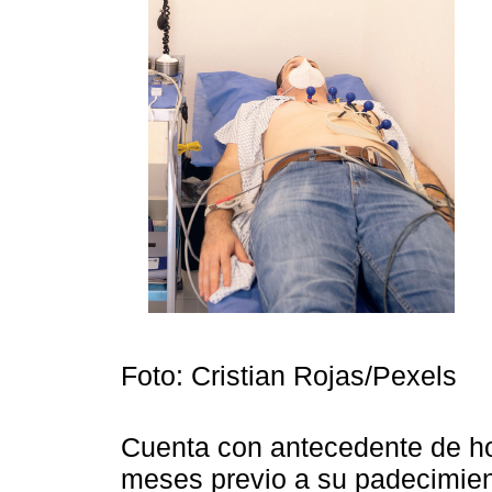
Foto: Cristian Rojas/Pexels
Cuenta con antecedente de hos
meses previo a su padecimient