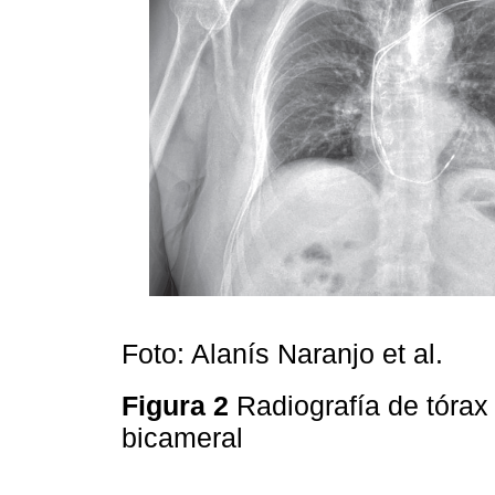
Foto: Alanís Naranjo et al.
Figura 2
Radiografía de tóra
bicameral