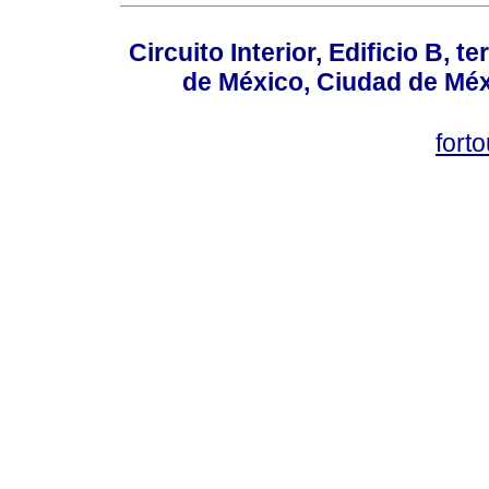
Circuito Interior, Edificio B, 
de México, Ciudad de Méx
fort