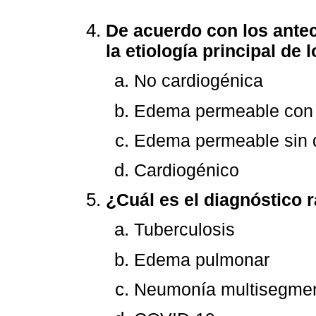
De acuerdo con los antec
la etiología principal de
No cardiogénica
Edema permeable con 
Edema permeable sin d
Cardiogénico
¿Cuál es el diagnóstico 
Tuberculosis
Edema pulmonar
Neumonía multisegmen