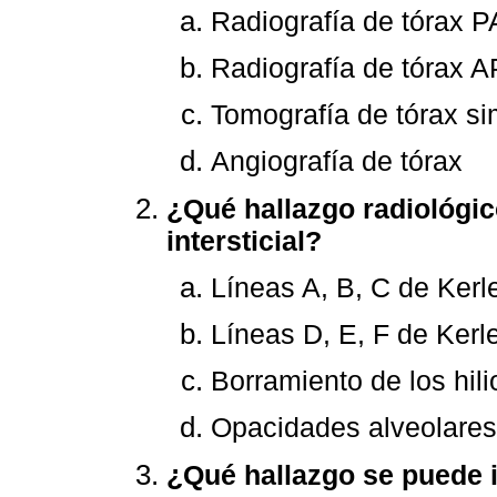
Radiografía de tórax P
Radiografía de tórax A
Tomografía de tórax si
Angiografía de tórax
¿Qué hallazgo radiológic
intersticial?
Líneas A, B, C de Kerl
Líneas D, E, F de Kerl
Borramiento de los hili
Opacidades alveolares 
¿Qué hallazgo se puede i