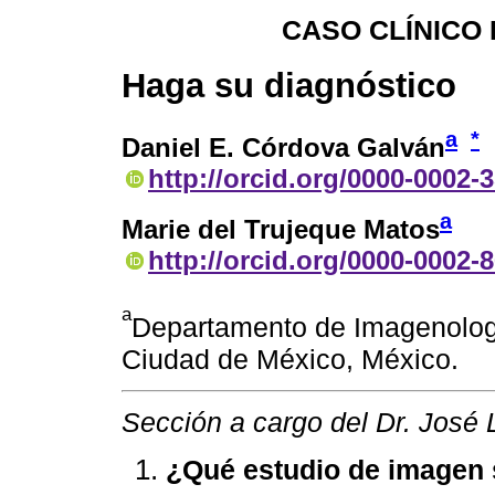
CASO CLÍNICO
Haga su diagnóstico
a
*
Daniel E. Córdova Galván
http://orcid.org/0000-0002-
a
Marie del Trujeque Matos
http://orcid.org/0000-0002-
a
Departamento de Imagenologí
Ciudad de México, México.
Sección a cargo del Dr. José 
¿Qué estudio de imagen