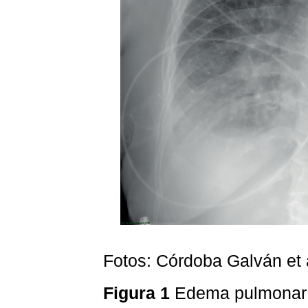
Fotos: Córdoba Galván et 
Figura 1
Edema pulmona