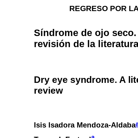
REGRESO POR LA
Síndrome de ojo seco.
revisión de la literatur
Dry eye syndrome. A lit
review
Isis Isadora Mendoza-Aldaba
a