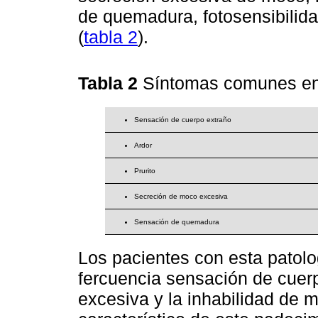
de quemadura, fotosensibilidad
(
tabla 2
).
Tabla 2
Síntomas comunes 
Sensación de cuerpo extraño
Ardor
Prurito
Secreción de moco excesiva
Sensación de quemadura
Los pacientes con esta patolo
fercuencia sensación de cuer
excesiva y la inhabilidad de 