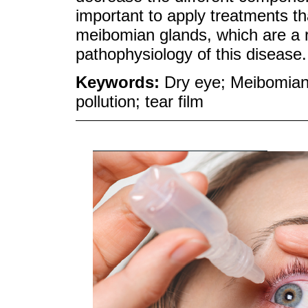
important to apply treatments th
meibomian glands, which are a 
pathophysiology of this disease.
Keywords:
Dry eye; Meibomian g
pollution; tear film