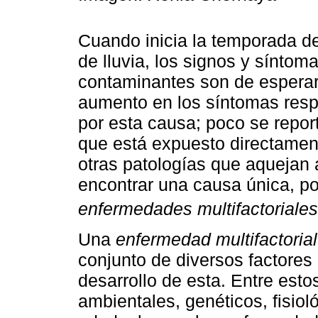
Cuando inicia la temporada de 
de lluvia, los signos y sínto
contaminantes son de esperar
aumento en los síntomas respi
por esta causa; poco se repor
que está expuesto directament
otras patologías que aquejan a
encontrar una causa única, po
enfermedades multifactoriales
Una
enfermedad multifactorial
conjunto de diversos factores
desarrollo de esta. Entre esto
ambientales, genéticos, fisiol