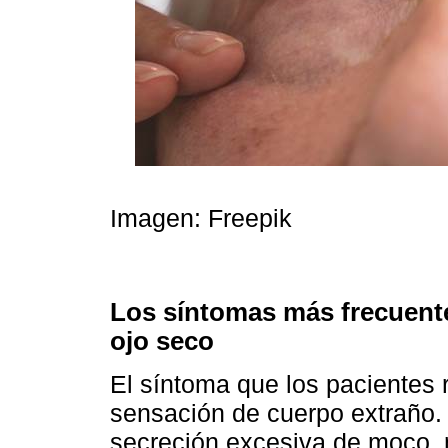
Imagen: Freepik
Los síntomas más frecuent
ojo seco
El síntoma que los pacientes 
sensación de cuerpo extraño. 
secreción excesiva de moco, 