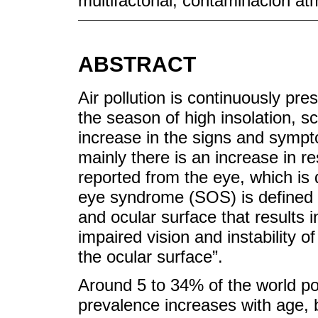
multifactorial; contaminación at
ABSTRACT
Air pollution is continuously pre
the season of high insolation, sc
increase in the signs and sympto
mainly there is an increase in r
reported from the eye, which is 
eye syndrome (SOS) is defined as
and ocular surface that results 
impaired vision and instability o
the ocular surface”.
Around 5 to 34% of the world p
prevalence increases with age, 