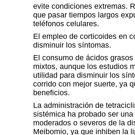
evite condiciones extremas. R
que pasar tiempos largos exp
teléfonos celulares.
El empleo de corticoides en 
disminuir los síntomas.
El consumo de ácidos grasos 
mixtos, aunque los estudios 
utilidad para disminuir los sí
corrido con mejor suerte, ya 
beneficios.
La administración de tetracicli
sistémica ha probado ser una 
moderados o severos de la di
Meibomio, ya que inhiben la l