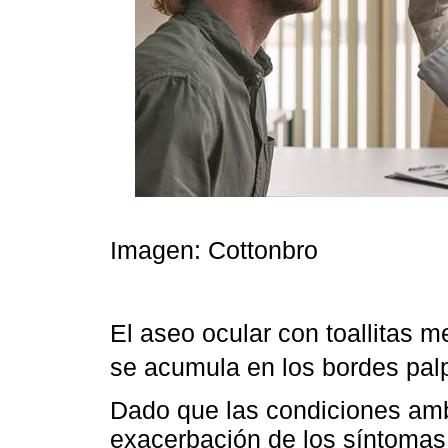
Imagen: Cottonbro
El aseo ocular con toallitas 
se acumula en los bordes pal
Dado que las condiciones ambi
exacerbación de los síntomas,