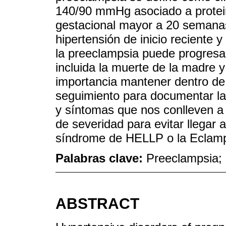
140/90 mmHg asociado a protei
gestacional mayor a 20 semana
hipertensión de inicio reciente y
la preeclampsia puede progresa
incluida la muerte de la madre y
importancia mantener dentro de
seguimiento para documentar la 
y síntomas que nos conlleven a 
de severidad para evitar llegar a
síndrome de HELLP o la Eclamps
Palabras clave:
Preeclampsia; 
ABSTRACT