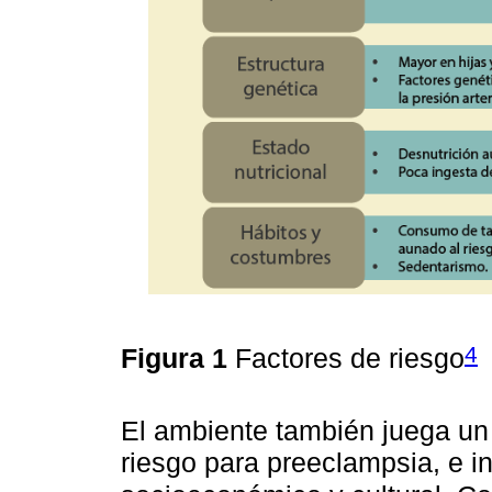
4
Figura 1
Factores de riesgo
El ambiente también juega un
riesgo para preeclampsia, e in