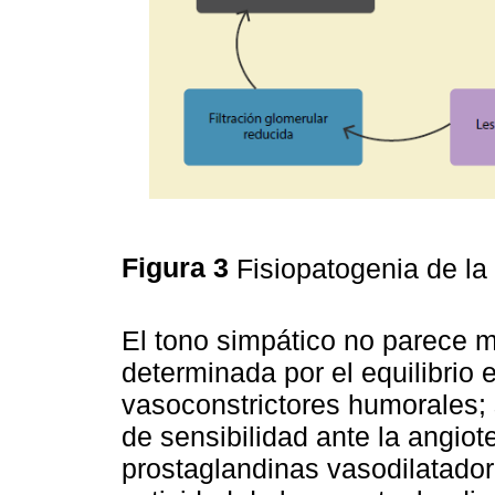
Figura 3
Fisiopatogenia de la
El tono simpático no parece mo
determinada por el equilibrio 
vasoconstrictores humorales; 
de sensibilidad ante la angiot
prostaglandinas vasodilatador