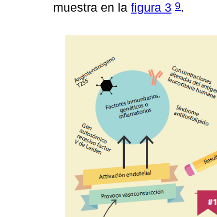
9
muestra en la
figura 3
.