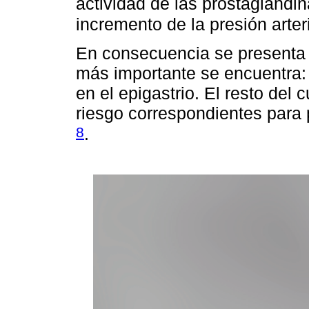
actividad de las prostaglandin
incremento de la presión arter
En consecuencia se presenta u
más importante se encuentra: 
en el epigastrio. El resto del 
riesgo correspondientes para 
8
.