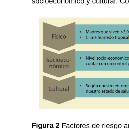
socioeconómico y cultural. 
Figura 2
Factores de riesgo 