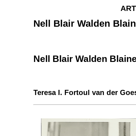
ART
Nell Blair Walden Blai
Nell Blair Walden Blain
Teresa I. Fortoul van der Goe