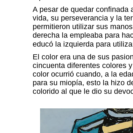
A pesar de quedar confinada a
vida, su perseverancia y la ter
permitieron utilizar sus man
derecha la empleaba para hace
educó la izquierda para utiliza
El color era una de sus pasion
cincuenta diferentes colores y 
color ocurrió cuando, a la eda
para su miopía, esto la hizo 
colorido al que le dio su devo