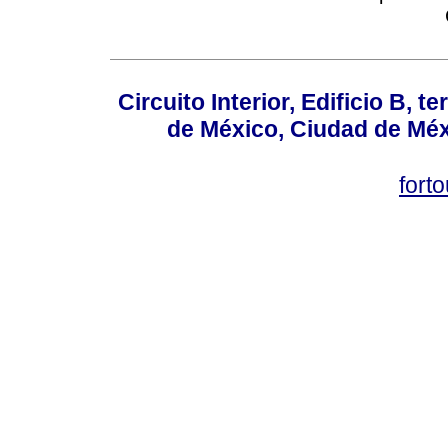
Circuito Interior, Edificio B, 
de México, Ciudad de Méx
fort