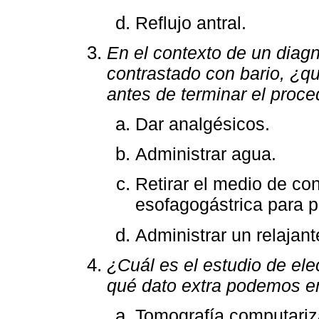
Reflujo antral.
En el contexto de un diagn
contrastado con bario, ¿
antes de terminar el proc
Dar analgésicos.
Administrar agua.
Retirar el medio de co
esofagogástrica para p
Administrar un relajant
¿Cuál es el estudio de ele
qué dato extra podemos e
Tomografía computariza