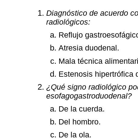
Diagnóstico de acuerdo con
radiológicos:
Reflujo gastroesofágic
Atresia duodenal.
Mala técnica alimentar
Estenosis hipertrófica 
¿Qué signo radiológico po
esofagogastroduodenal?
De la cuerda.
Del hombro.
De la ola.