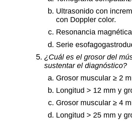
Ultrasonido con increme
con Doppler color.
Resonancia magnética 
Serie esofagogastroduo
¿Cuál es el grosor del mús
sustentar el diagnóstico?
Grosor muscular ≥ 2 m
Longitud > 12 mm y gr
Grosor muscular ≥ 4 m
Longitud > 25 mm y gr