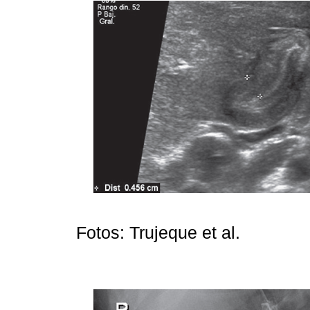
Fotos: Trujeque et al.