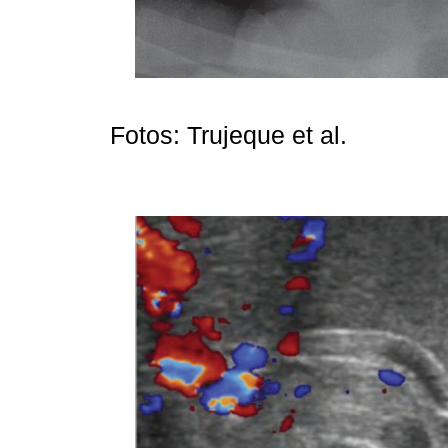
Fotos: Trujeque et al.