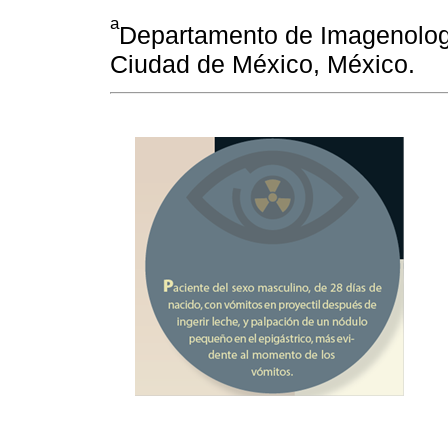
a
Departamento de Imagenologí
Ciudad de México, México.