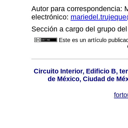
Autor para correspondencia: 
electrónico:
mariedel.trujequ
Sección a cargo del grupo del
Este es un artículo publica
Circuito Interior, Edificio B, 
de México, Ciudad de Méx
fort