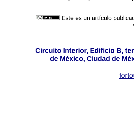
Este es un artículo publica
Circuito Interior, Edificio B, 
de México, Ciudad de Méx
fort