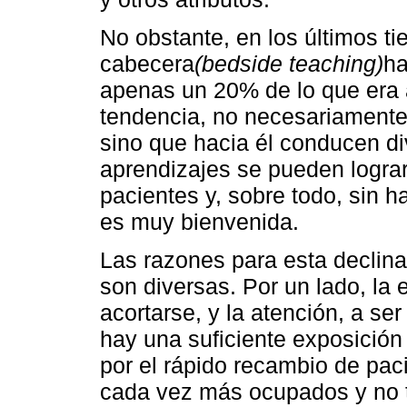
No obstante, en los últimos t
cabecera
(bedside teaching)
ha
apenas un 20% de lo que era a
tendencia, no necesariamente
sino que hacia él conducen di
aprendizajes se pueden lograr
pacientes y, sobre todo, sin h
es muy bienvenida.
Las razones para esta declin
son diversas. Por un lado, la 
acortarse, y la atención, a se
hay una suficiente exposición
por el rápido recambio de pac
cada vez más ocupados y no 