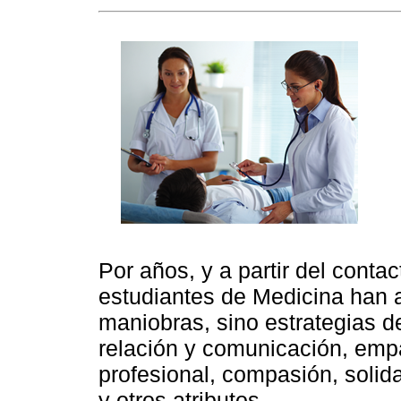
Por años, y a partir del contac
estudiantes de Medicina han 
maniobras, sino estrategias d
relación y comunicación, empa
profesional, compasión, solid
y otros atributos.