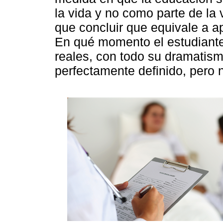
la vida y no como parte de la
que concluir que equivale a ap
En qué momento el estudiante 
reales, con todo su dramatism
perfectamente definido, pero 