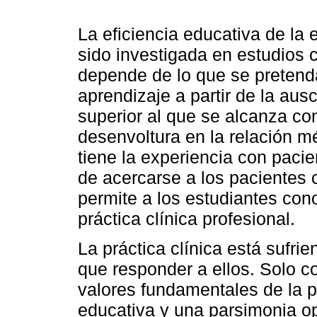
La eficiencia educativa de la
sido investigada en estudios 
depende de lo que se pretenda
aprendizaje a partir de la aus
superior al que se alcanza co
desenvoltura en la relación m
tiene la experiencia con pacie
de acercarse a los pacientes 
permite a los estudiantes con
práctica clínica profesional.
La práctica clínica está sufr
que responder a ellos. Solo c
valores fundamentales de la p
educativa y una parsimonia op