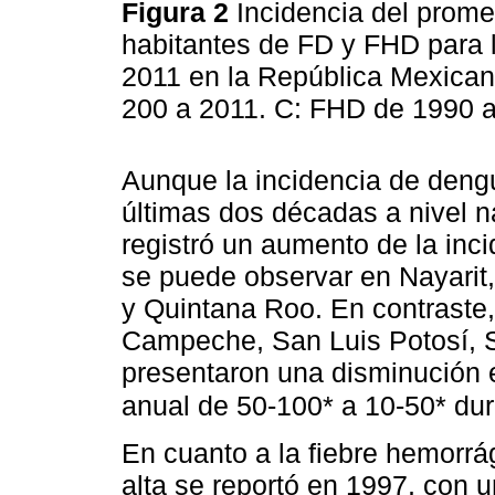
Figura 2
Incidencia del prome
habitantes de FD y FHD para 
2011 en la República Mexican
200 a 2011. C: FHD de 1990 
Aunque la incidencia de deng
últimas dos décadas a nivel n
registró un aumento de la inc
se puede observar en Nayarit,
y Quintana Roo. En contraste,
Campeche, San Luis Potosí, 
presentaron una disminución e
anual de 50-100* a 10-50* dur
En cuanto a la fiebre hemorrá
alta se reportó en 1997, con 