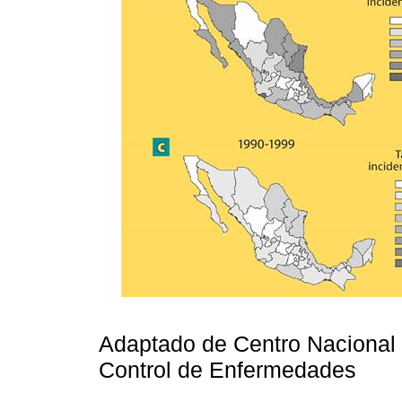
Adaptado de Centro Nacional 
Control de Enfermedades