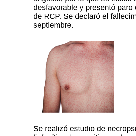
desfavorable y presentó paro 
de RCP. Se declaró el fallecim
septiembre.
Se realizó estudio de necropsi