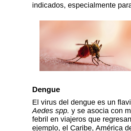
indicados, especialmente para
Dengue
El virus del dengue es un flav
Aedes spp.
y se asocia con m
febril en viajeros que regres
ejemplo, el Caribe, América de