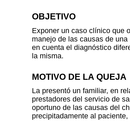
OBJETIVO
Exponer un caso clínico que o
manejo de las causas de una 
en cuenta el diagnóstico difer
la misma.
MOTIVO DE LA QUEJA
La presentó un familiar, en re
prestadores del servicio de sa
oportuno de las causas del c
precipitadamente al paciente,