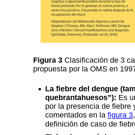
Figura 3
Clasificación de 3 c
propuesta por la OMS en 19
La fiebre del dengue (ta
quebrantahuesos”):
Es un
por la presencia de fiebre
comentados en la
figura 3
definición de caso de fie