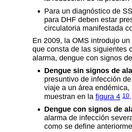
Para un diagnóstico de SSD
para DHF deben estar pres
circulatoria manifestada 
En 2009, la OMS introdujo un
que consta de las siguientes 
alarma, dengue con signos d
Dengue sin signos de al
presuntivo de infección de
viaje a un área endémica, 
10
muestran en la
figura 4
.
Dengue con signos de al
alarma de infección severa
como se define anteriorme