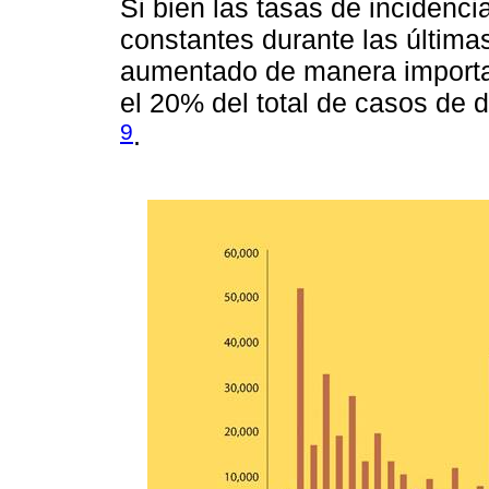
Si bien las tasas de incidenc
constantes durante las últim
aumentado de manera importan
el 20% del total de casos de
9
.