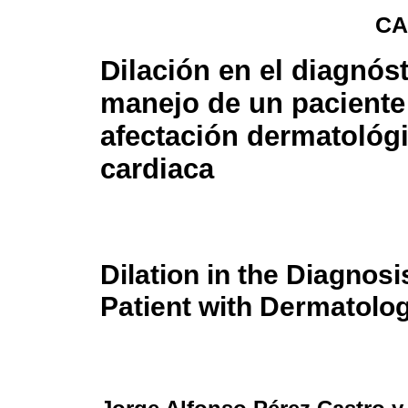
CA
Dilación en el diagnóst
manejo de un paciente
afectación dermatológi
cardiaca
Dilation in the Diagnos
Patient with Dermatolo