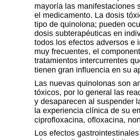
mayoría las manifestaciones 
el medicamento. La dosis tóx
tipo de quinolona; pueden ocu
dosis subterapéuticas en indiv
todos los efectos adversos e 
muy frecuentes, el componente
tratamientos intercurrentes qu
tienen gran influencia en su a
Las nuevas quinolonas son an
tóxicos, por lo general las re
y desaparecen al suspender la
la experiencia clínica de su 
ciprofloxacina, ofloxacina, no
Los efectos gastrointestinale