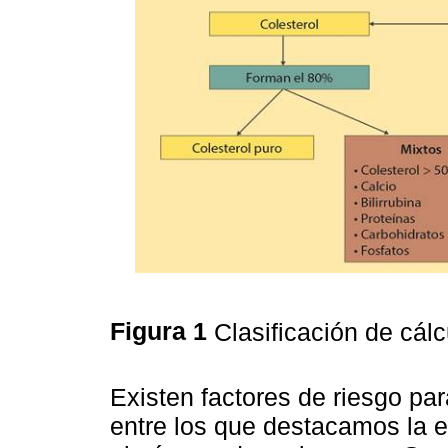
Figura 1
Clasificación de cálc
Existen factores de riesgo para
entre los que destacamos la e