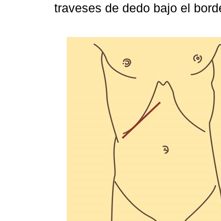
traveses de dedo bajo el bor