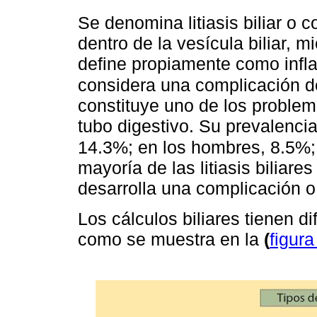
Se denomina litiasis biliar o c
dentro de la vesícula biliar, m
define propiamente como infla
considera una complicación de 
constituye uno de los proble
tubo digestivo. Su prevalenci
14.3%; en los hombres, 8.5%;
mayoría de las litiasis biliare
desarrolla una complicación o
Los cálculos biliares tienen di
como se muestra en la
(
figura