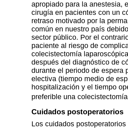
apropiado para la anestesia, el
cirugía en pacientes con un có
retraso motivado por la perma
común en nuestro país debido
sector público. Por el contrari
paciente al riesgo de complicac
colecistectomía laparoscópic
después del diagnóstico de cól
durante el periodo de espera 
electiva (tiempo medio de esp
hospitalización y el tiempo o
preferible una colecistectomí
Cuidados postoperatorios
Los cuidados postoperatorios 