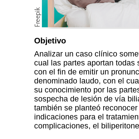
Objetivo
Analizar un caso clínico somet
cual las partes aportan todas 
con el fin de emitir un pronunc
denominado laudo, con el cua
su conocimiento por las partes
sospecha de lesión de vía bili
también se planteó reconocer e
indicaciones para el tratamien
complicaciones, el biliperiton