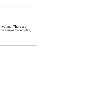
ctive age. There are
from simple to complex;