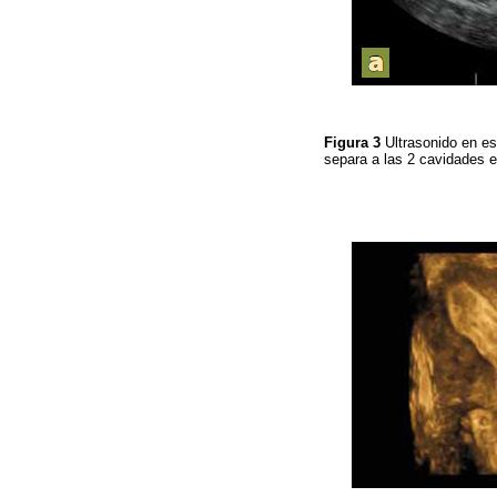
Figura 3
Ultrasonido en esc
separa a las 2 cavidades 