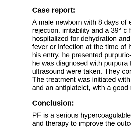
Case report:
A male newborn with 8 days of ex
rejection, irritability and a 39° 
hospitalized for dehydration and 
fever or infection at the time of
his entry, he presented purpuric-n
he was diagnosed with purpura 
ultrasound were taken. They con
The treatment was initiated with
and an antiplatelet, with a good
Conclusion:
PF is a serious hypercoagulable 
and therapy to improve the out