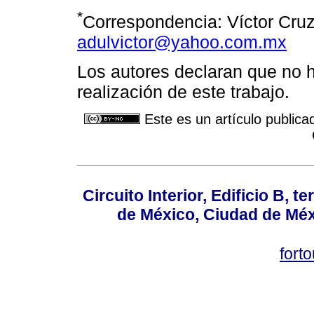
*
Correspondencia: Víctor Cruz
adulvictor@yahoo.com.mx
Los autores declaran que no ha
realización de este trabajo.
Este es un artículo publica
Circuito Interior, Edificio B, 
de México, Ciudad de Méx
fort