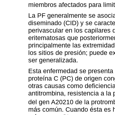
miembros afectados para limita
La PF generalmente se asocia
diseminado (CID) y se caracte
perivascular en los capilares 
eritematosas que posteriormen
principalmente las extremidad
los sitios de presión; puede e
ser generalizada.
Esta enfermedad se presenta p
proteína C (PC) de origen con
otras causas como deficiencia
antitrombina, resistencia a la
del gen A20210 de la protrom
más común. Cuando ésta es ho