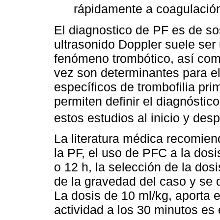
rápidamente a coagulación
El diagnostico de PF es de so
ultrasonido Doppler suele ser 
fenómeno trombótico, así com
vez son determinantes para el 
específicos de trombofilia pr
permiten definir el diagnóstic
estos estudios al inicio y de
La literatura médica recomien
la PF, el uso de PFC a la dosi
o 12 h, la selección de la dos
de la gravedad del caso y se 
La dosis de 10 ml/kg, aporta 
actividad a los 30 minutos es