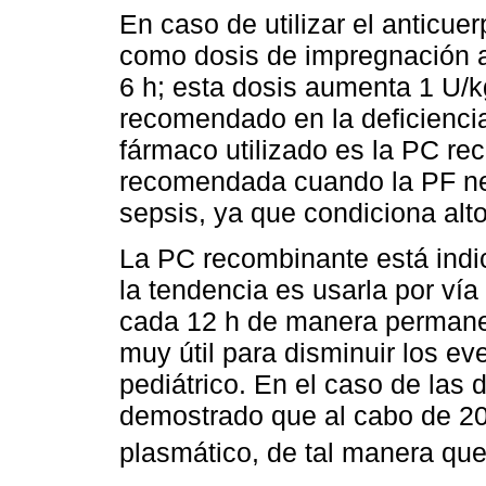
En caso de utilizar el anticu
como dosis de impregnación a
6 h; esta dosis aumenta 1 U/
recomendado en la deficiencia
fármaco utilizado es la PC re
recomendada cuando la PF ne
sepsis, ya que condiciona alt
La PC recombinante está indi
la tendencia es usarla por ví
cada 12 h de manera permane
muy útil para disminuir los ev
pediátrico. En el caso de las 
demostrado que al cabo de 20 
plasmático, de tal manera que