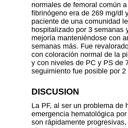
normales de femoral común a 
fibrinógeno era de 269 mg/dl y
paciente de una comunidad lej
hospitalizado por 3 semanas 
mejoría manteniéndose con ant
semanas más. Fue revalorado
con coloración normal de la pi
y con niveles de PC y PS de 
seguimiento fue posible por 
DISCUSION
La PF, al ser un problema de 
emergencia hematológica por 
son rápidamente progresivas,