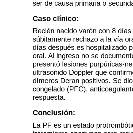
ser de causa primaria o secunda
Caso clínico:
Recién nacido varón con 8 días 
súbitamente rechazo a la vía oral
días después es hospitalizado p
oral. Al ingreso no se documentó
presentó lesiones purpúricas-nec
ultrasonido Doppler que confirm
dímeros Deran positivos. Se dio
congelado (PFC), anticoagulante
respuesta.
Conclusión:
La PF es un estado protrombóti