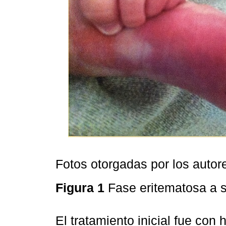
Fotos otorgadas por los autor
Figura 1
Fase eritematosa a 
El tratamiento inicial fue con