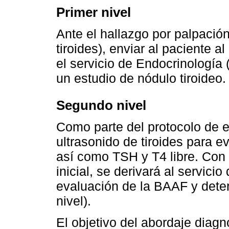
Primer nivel
Ante el hallazgo por palpació
tiroides), enviar al paciente a
el servicio de Endocrinología 
un estudio de nódulo tiroideo.
Segundo nivel
Como parte del protocolo de e
ultrasonido de tiroides para ev
así como TSH y T4 libre. Con 
inicial, se derivará al servici
evaluación de la BAAF y deter
nivel).
El objetivo del abordaje diagnó