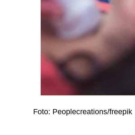
Foto: Peoplecreations/freepik