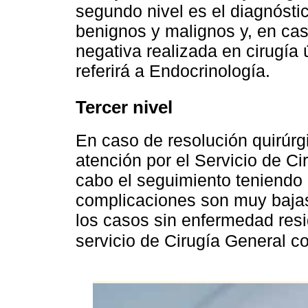
segundo nivel es el diagnóstic
benignos y malignos y, en ca
negativa realizada en cirugía
referirá a Endocrinología.
Tercer nivel
En caso de resolución quirúrgi
atención por el Servicio de Ci
cabo el seguimiento teniendo 
complicaciones son muy bajas, 
los casos sin enfermedad resi
servicio de Cirugía General c