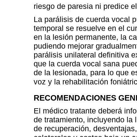
riesgo de paresia ni predice e
La parálisis de cuerda vocal 
temporal se resuelve en el cu
en la lesión permanente, la c
pudiendo mejorar gradualment
parálisis unilateral definitiva
que la cuerda vocal sana pue
de la lesionada, para lo que e
voz y la rehabilitación foniátri
RECOMENDACIONES GEN
El médico tratante deberá inf
de tratamiento, incluyendo la 
de recuperación, desventajas,