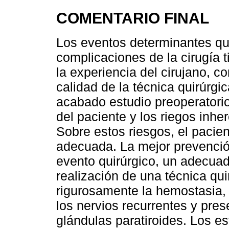
COMENTARIO FINAL
Los eventos determinantes qu
complicaciones de la cirugía 
la experiencia del cirujano, co
calidad de la técnica quirúrg
acabado estudio preoperatorio
del paciente y los riegos inher
Sobre estos riesgos, el pacie
adecuada. La mejor prevención
evento quirúrgico, un adecuad
realización de una técnica qu
rigurosamente la hemostasia, 
los nervios recurrentes y pre
glándulas paratiroides. Los es