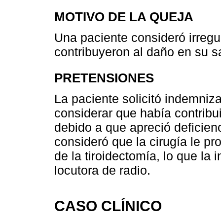
MOTIVO DE LA QUEJA
Una paciente consideró irregu
contribuyeron al daño en su s
PRETENSIONES
La paciente solicitó indemnizac
considerar que había contribui
debido a que apreció deficienc
consideró que la cirugía le pr
de la tiroidectomía, lo que la
locutora de radio.
CASO CLÍNICO