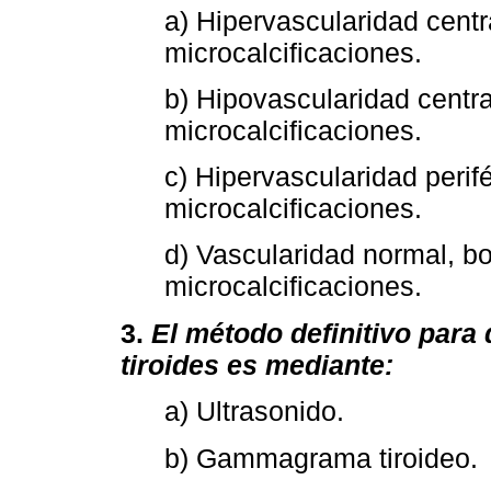
a) Hipervascularidad centra
microcalcificaciones.
b) Hipovascularidad centra
microcalcificaciones.
c) Hipervascularidad perifé
microcalcificaciones.
d) Vascularidad normal, bo
microcalcificaciones.
3.
El método definitivo para
tiroides es mediante:
a) Ultrasonido.
b) Gammagrama tiroideo.