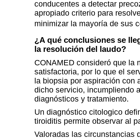
conducentes a detectar preco
apropiado criterio para resol
minimizar la mayoría de sus 
¿A qué conclusiones se ll
la resolución del laudo?
CONAMED consideró que la mu
satisfactoria, por lo que el se
la biopsia por aspiración con a
dicho servicio, incumpliendo 
diagnósticos y tratamiento.
Un diagnóstico citologico def
tiroiditis permite observar al
Valoradas las circunstancias d