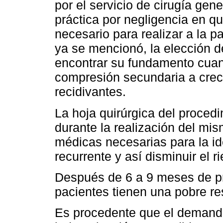
por el servicio de cirugía gen
práctica por negligencia en qu
necesario para realizar a la p
ya se mencionó, la elección d
encontrar su fundamento cuand
compresión secundaria a creci
recidivantes.
La hoja quirúrgica del proce
durante la realización del mi
médicas necesarias para la ide
recurrente y así disminuir el r
Después de 6 a 9 meses de pre
pacientes tienen una pobre re
Es procedente que el demand