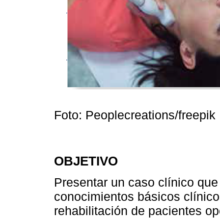
Foto: Peoplecreations/freepik
OBJETIVO
Presentar un caso clínico que 
conocimientos básicos clínicos
rehabilitación de pacientes o