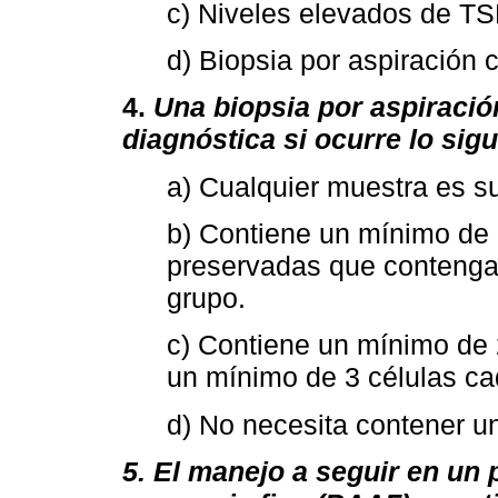
c) Niveles elevados de TS
d) Biopsia por aspiración c
4.
Una biopsia por aspiraci
diagnóstica si ocurre lo sigu
a) Cualquier muestra es su
b) Contiene un mínimo de 6
preservadas que contenga
grupo.
c) Contiene un mínimo de 2
un mínimo de 3 células ca
d) No necesita contener un
5. El manejo a seguir en un 