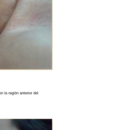
 la región anterior del