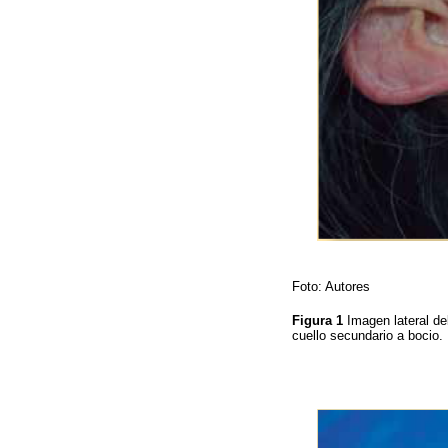
Foto: Autores
Figura 1
Imagen lateral de
cuello secundario a bocio.