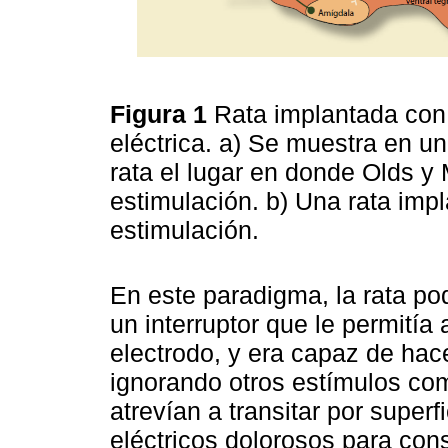
Figura 1
Rata implantada con 
eléctrica. a) Se muestra en un
rata el lugar en donde Olds y 
estimulación. b) Una rata imp
estimulación.
En este paradigma, la rata po
un interruptor que le permitía 
electrodo, y era capaz de hace
ignorando otros estímulos co
atrevían a transitar por superf
eléctricos dolorosos para con