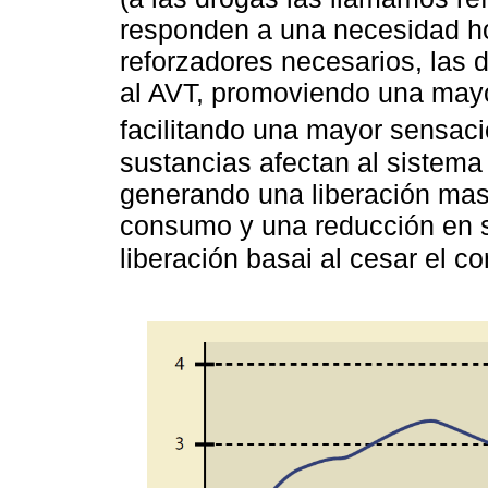
responden a una necesidad hom
reforzadores necesarios, las
al AVT, promoviendo una mayo
facilitando una mayor sensaci
sustancias afectan al sistem
generando una liberación mas
consumo y una reducción en su
liberación basai al cesar el 