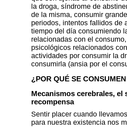
la droga, síndrome de abstin
de la misma, consumir grandes
periodos, intentos fallidos de
tiempo del día consumiendo l
relacionadas con el consumo, 
psicológicos relacionados con
actividades por consumir la dr
consumirla (ansia por el cons
¿POR QUÉ SE CONSUMEN
Mecanismos cerebrales, el 
recompensa
Sentir placer cuando llevamos
para nuestra existencia nos mo