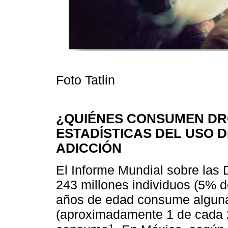
Foto Tatlin
¿QUIÉNES CONSUMEN DR
ESTADÍSTICAS DEL USO D
ADICCIÓN
El Informe Mundial sobre las
243 millones individuos (5% d
años de edad consume alguna d
(aproximadamente 1 de cada 2
1