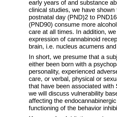
early years of and substance a
clinical studies, we have shown 
postnatal day (PND)2 to PND16,
(PND90) consume more alcohol 
care at all times. In addition, w
expression of cannabinoid recep
brain, i.e. nucleus acumens and 
In short, we presume that a subj
either been born with a psychopa
personality, experienced advers
care, or verbal, physical or sex
that have been associated with 
we will discuss vulnerability b
affecting the endocannabinergic 
functioning of the behavior inhib