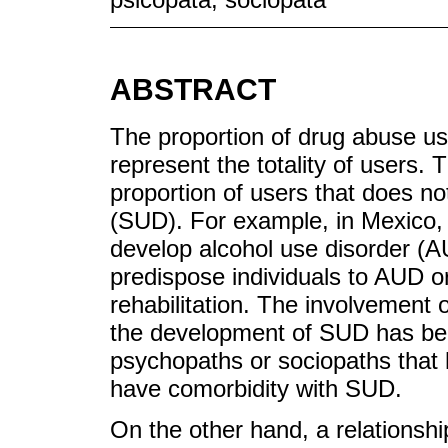
ABSTRACT
The proportion of drug abuse u
represent the totality of users. 
proportion of users that does n
(SUD). For example, in Mexico,
develop alcohol use disorder (
predispose individuals to AUD or
rehabilitation. The involvement 
the development of SUD has be
psychopaths or sociopaths that 
have comorbidity with SUD.
On the other hand, a relationsh