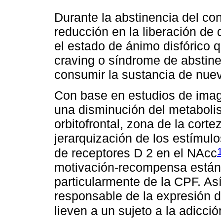
Durante la abstinencia del co
reducción en la liberación de
el estado de ánimo disfórico 
craving o síndrome de abstine
consumir la sustancia de nue
Con base en estudios de ima
una disminución del metabolis
orbitofrontal, zona de la corte
jerarquización de los estímul
de receptores D 2 en el NAcc
motivación-recompensa están b
particularmente de la CPF. As
responsable de la expresión 
lieven a un sujeto a la adicció