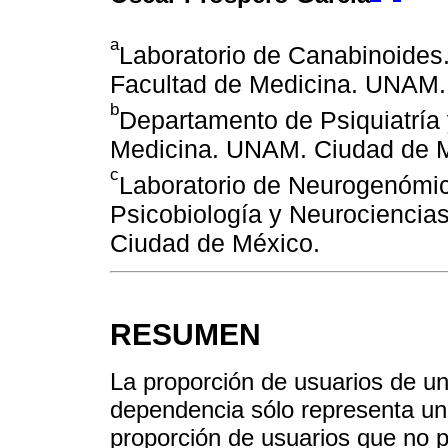
a
Laboratorio de Canabinoides.
Facultad de Medicina. UNAM.
b
Departamento de Psiquiatría 
Medicina. UNAM. Ciudad de 
c
Laboratorio de Neurogenómic
Psicobiología y Neurociencia
Ciudad de México.
RESUMEN
La proporción de usuarios de u
dependencia sólo representa una
proporción de usuarios que no 