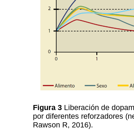
Figura 3
Liberación de dopam
por diferentes reforzadores (n
Rawson R, 2016).