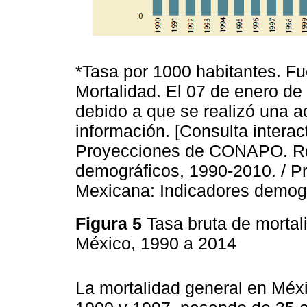
*Tasa por 1000 habitantes. Fu
Mortalidad. El 07 de enero de
debido a que se realizó una ac
información. [Consulta interac
Proyecciones de CONAPO. Re
demográficos, 1990-2010. / 
Mexicana: Indicadores demogr
Figura 5
Tasa bruta de morta
México, 1990 a 2014
La mortalidad general en Méx