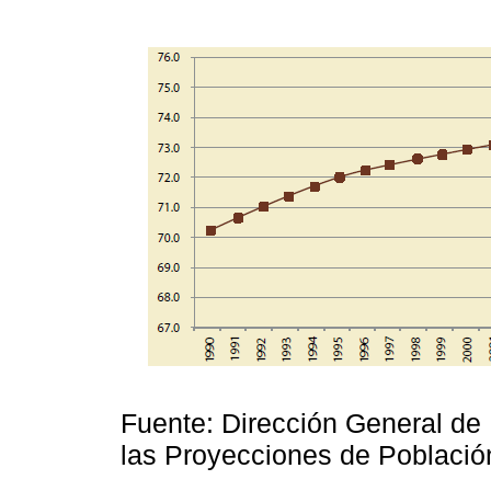
Fuente: Dirección General de
las Proyecciones de Poblaci