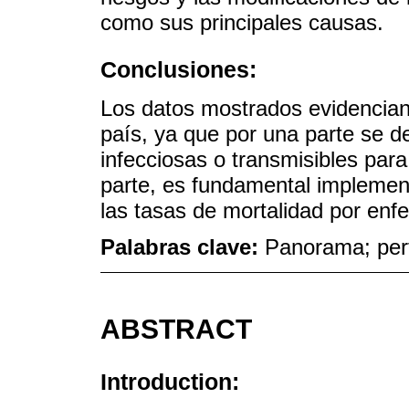
como sus principales causas.
Conclusiones:
Los datos mostrados evidencian 
país, ya que por una parte se 
infecciosas o transmisibles para 
parte, es fundamental implemen
las tasas de mortalidad por enf
Palabras clave:
Panorama; perf
ABSTRACT
Introduction: