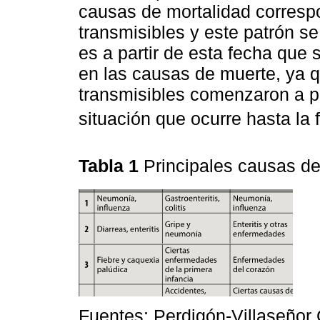
causas de mortalidad corresp
transmisibles y este patrón s
es a partir de esta fecha que
en las causas de muerte, ya 
transmisibles comenzaron a po
situación que ocurre hasta la 
Tabla 1
Principales causas d
Fuentes: Perdigón-Villaseñor