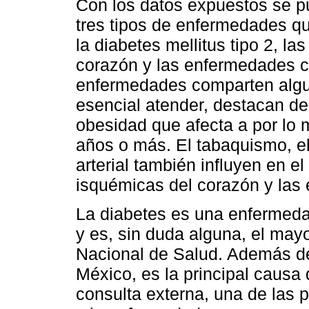
Con los datos expuestos se 
tres tipos de enfermedades q
la diabetes mellitus tipo 2, 
corazón y las enfermedades c
enfermedades comparten algun
esencial atender, destacan den
obesidad que afecta a por lo
años o más. El tabaquismo, el
arterial también influyen en e
isquémicas del corazón y las
La diabetes es una enfermeda
y es, sin duda alguna, el mayo
Nacional de Salud. Además de
México, es la principal caus
consulta externa, una de las 