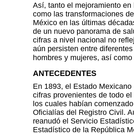
Así, tanto el mejoramiento en
como las transformaciones d
México en las últimas décadas
de un nuevo panorama de salu
cifras a nivel nacional no ref
aún persisten entre diferente
hombres y mujeres, así como e
ANTECEDENTES
En 1893, el Estado Mexicano l
cifras provenientes de todo el
los cuales habían comenzado 
Oficialías del Registro Civil
reanudó el Servicio Estadístic
Estadístico de la República M