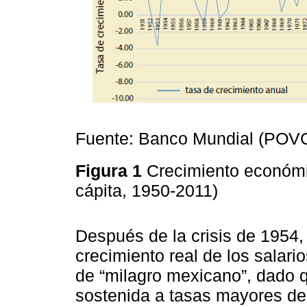
Fuente: Banco Mundial (POV
Figura 1
Crecimiento económi
cápita, 1950-2011)
Después de la crisis de 1954, 
crecimiento real de los salari
de “milagro mexicano”, dado 
sostenida a tasas mayores del