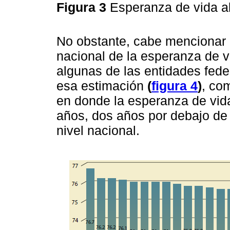
Figura 3
Esperanza de vida a
No obstante, cabe mencionar 
nacional de la esperanza de v
algunas de las entidades fede
esa estimación
(
figura 4
)
, co
en donde la esperanza de vi
años, dos años por debajo de
nivel nacional.