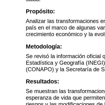
Propósito:
Analizar las transformaciones e
país en el marco de algunas var
crecimiento económico y la evol
Metodología:
Se revisó la información oficial 
Estadística y Geografía (INEGI)
(CONAPO) y la Secretaría de S
Resultados:
Se muestran las transformacione
esperanza de vida que permiten 
riesgos y las modificaciones de 