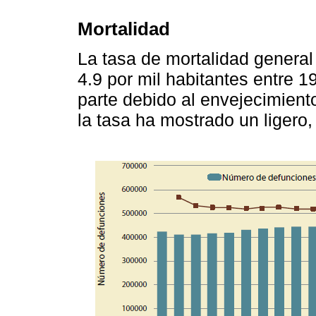
Mortalidad
La tasa de mortalidad general
4.9 por mil habitantes entre 1
parte debido al envejecimient
la tasa ha mostrado un ligero