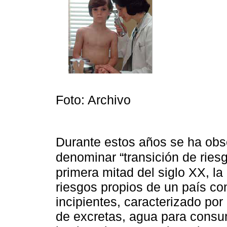
Foto: Archivo
Durante estos años se ha ob
denominar “transición de ries
primera mitad del siglo XX, l
riesgos propios de un país con
incipientes, caracterizado por
de excretas, agua para consu