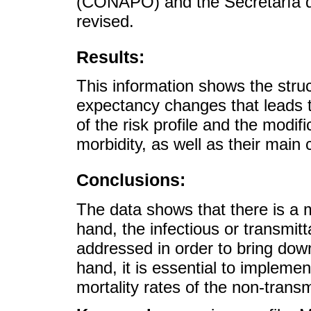
(CONAPO) and the Secretaría de
revised.
Results:
This information shows the struc
expectancy changes that leads t
of the risk profile and the modif
morbidity, as well as their main
Conclusions:
The data shows that there is a 
hand, the infectious or transmit
addressed in order to bring down
hand, it is essential to impleme
mortality rates of the non-trans