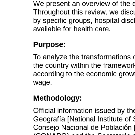
We present an overview of the e
Throughout this review, we disc
by specific groups, hospital di
available for health care.
Purpose:
To analyze the transformations o
the country within the framewor
according to the economic grow
wage.
Methodology:
Official information issued by th
Geografía [National Institute of
Consejo Nacional de Población [