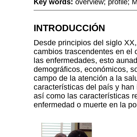
Key words:
overview; profile; 
INTRODUCCIÓN
Desde principios del siglo X
cambios trascendentes en el 
las enfermedades, esto aunad
demográficos, económicos, soc
campo de la atención a la sal
características del país y han 
así como las características 
enfermedad o muerte en la po