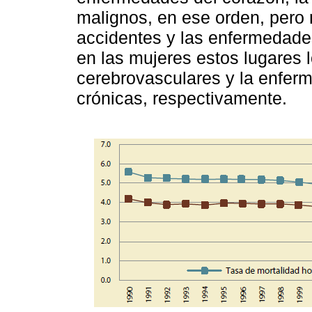
malignos, en ese orden, pero 
accidentes y las enfermedades
en las mujeres estos lugares
cerebrovasculares y la enfer
crónicas, respectivamente.