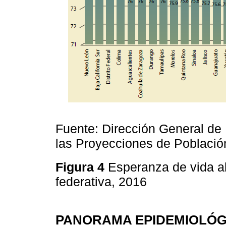
Fuente: Dirección General de
las Proyecciones de Poblaci
Figura 4
Esperanza de vida al
federativa, 2016
PANORAMA EPIDEMIOLÓG