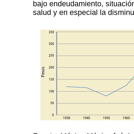
bajo endeudamiento, situación
salud y en especial la disminuc