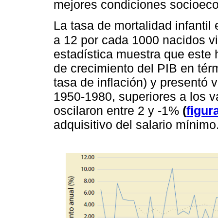
mejores condiciones socioec
La tasa de mortalidad infanti
a 12 por cada 1000 nacidos v
estadística muestra que este 
de crecimiento del PIB en térm
tasa de inflación) y presentó 
1950-1980, superiores a los v
oscilaron entre 2 y -1%
(
figur
adquisitivo del salario mínimo