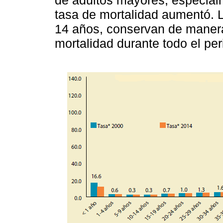
tasa de mortalidad aumentó. 
14 años, conservan de manera
mortalidad durante todo el per