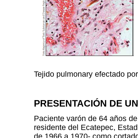
Tejido pulmonary efectado por
PRESENTACIÓN DE UN
Paciente varón de 64 años de
residente del Ecatepec, Estad
de 1966 a 1970- como cortador