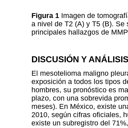
Figura 1
Imagen de tomografí
a nivel de T2 (A) y T5 (B). Se
principales hallazgos de MMP
DISCUSIÓN Y ANÁLISI
El mesotelioma maligno pleur
exposición a todos los tipos 
hombres, su pronóstico es malo
plazo, con una sobrevida pro
meses). En México, existe un
2010, según cifras oficiales,
existe un subregistro del 71%