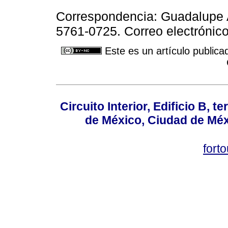
Correspondencia: Guadalupe A
5761-0725. Correo electrónic
Este es un artículo publica
Circuito Interior, Edificio B, 
de México, Ciudad de Méx
fort