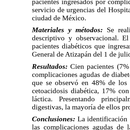
pacientes ingresados por complic
servicio de urgencias del Hospit
ciudad de México.
Materiales y métodos:
Se reali
descriptivo y observacional. 
pacientes diabéticos que ingresa
General de Atizapán del 1 de juli
Resultados:
Cien pacientes (7% 
complicaciones agudas de diabete
que se observó en 48% de los 
cetoacidosis diabética, 17% co
láctica. Presentando principa
digestivas, la mayoría de ellos p
Conclusiones:
La identificación 
las complicaciones agudas de l