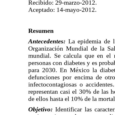
Recibido: 29-marzo-2012.
Aceptado: 14-mayo-2012.
Resumen
Antecedentes:
La epidemia de la
Organización Mundial de la S
mundial. Se calcula que en el
personas con diabetes y es proba
para 2030. En México la diabe
defunciones por encima de otro
infectocontagiosas o accidentes
representan casi el 30% de las h
de ellos hasta el 10% de la morta
Objetivo:
Identificar las caracte