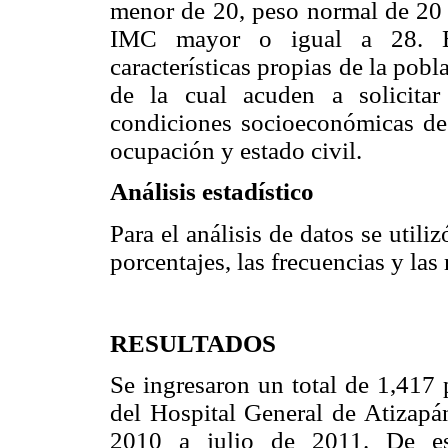
menor de 20, peso normal de 20 
IMC mayor o igual a 28. Epi
características propias de la pob
de la cual acuden a solicita
condiciones socioeconómicas de 
ocupación y estado civil.
Análisis estadístico
Para el análisis de datos se utiliz
porcentajes, las frecuencias y las
RESULTADOS
Se ingresaron un total de 1,417 
del Hospital General de Atizapá
2010 a julio de 2011. De es