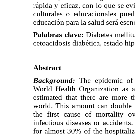
rápida y eficaz, con lo que se ev
culturales o educacionales pued
educación para la salud será esen
Palabras clave:
Diabetes mellit
cetoacidosis diabética, estado hip
Abstract
Background:
The epidemic of d
World Health Organization as a
estimated that there are more t
world. This amount can double b
the first cause of mortality 
infectious diseases or accidents
for almost 30% of the hospitali