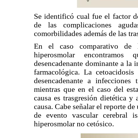
Se identificó cual fue el factor
de las complicaciones agudas
comorbilidades además de las tras
En el caso comparativo de la
hiperosmolar encontramos
desencadenante dominante a la in
farmacológica. La cetoacidosis
desencadenante a infecciones 
mientras que en el caso del est
causa es trasgresión dietética y
causa. Cabe señalar el reporte de
de evento vascular cerebral 
hiperosmolar no cetósico.