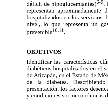
6-9
déficit de hipoglucemiantes)
.
representan aproximadamente d
hospitalizados en los servicios 
nivel, lo que representa un g
10,11
prevenible
.
OBJETIVOS
Identificar las características c
diabéticos hospitalizados en el 
de Atizapán, en el Estado de Méx
de la diabetes. Describiendo
presentación, los factores desenc
y condiciones socioeconómicas d