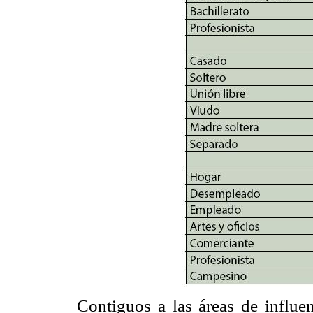
Contiguos a las áreas de influe