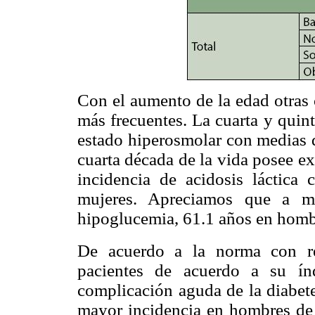
Con el aumento de la edad otras 
más frecuentes. La cuarta y quin
estado hiperosmolar con medias 
cuarta década de la vida posee ex
incidencia de acidosis láctic
mujeres. Apreciamos que a m
hipoglucemia, 61.1 años en homb
De acuerdo a la norma con re
pacientes de acuerdo a su ín
complicación aguda de la diabete
mayor incidencia en hombres de