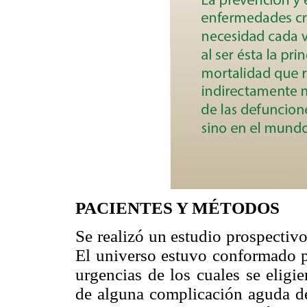
PACIENTES Y MÉTODOS
Se realizó un estudio prospectivo
El universo estuvo conformado po
urgencias de los cuales se eligi
de alguna complicación aguda de 