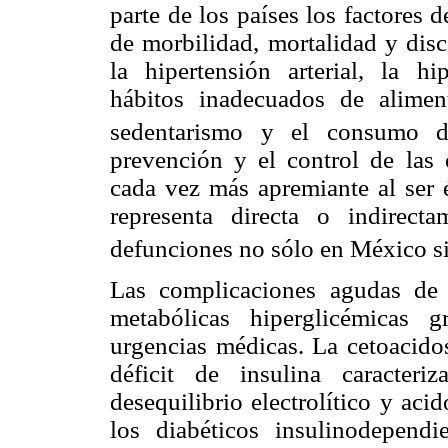
parte de los países los factores 
de morbilidad, mortalidad y dis
la hipertensión arterial, la hi
hábitos inadecuados de alimen
sedentarismo y el consumo de
prevención y el control de las
cada vez más apremiante al ser é
representa directa o indirec
defunciones no sólo en México s
Las complicaciones agudas de 
metabólicas hiperglicémicas 
urgencias médicas. La cetoacido
déficit de insulina caracteriz
desequilibrio electrolítico y aci
los diabéticos insulinodepend