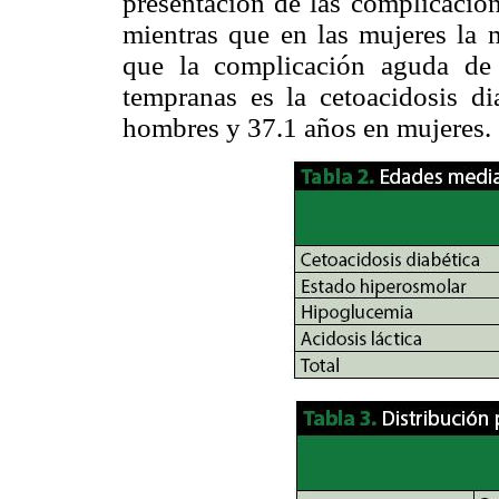
presentación de las complicacion
mientras que en las mujeres la 
que la complicación aguda de
tempranas es la cetoacidosis d
hombres y 37.1 años en mujeres.