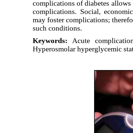
complications of diabetes allows 
complications. Social, economic
may foster complications; therefor
such conditions.
Keywords:
Acute complication
Hyperosmolar hyperglycemic state,