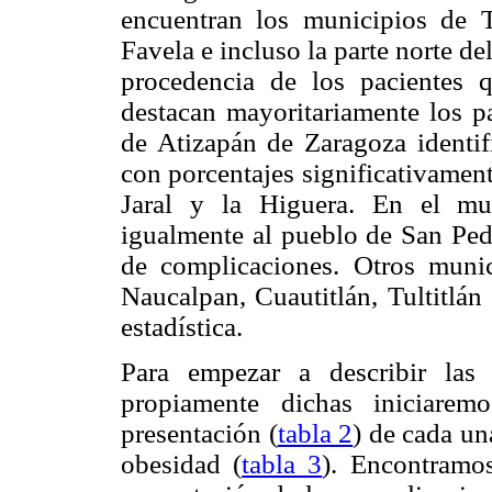
encuentran los municipios de Tla
Favela e incluso la parte norte del
procedencia de los pacientes q
destacan mayoritariamente los p
de Atizapán de Zaragoza identif
con porcentajes significativamen
Jaral y la Higuera. En el mu
igualmente al pueblo de San Ped
de complicaciones. Otros munic
Naucalpan, Cuautitlán, Tultitlán
estadística.
Para empezar a describir las
propiamente dichas iniciarem
presentación (
tabla 2
) de cada un
obesidad (
tabla 3
). Encontramo