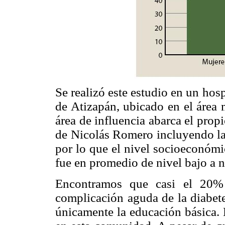
Se realizó este estudio en un hos
de Atizapán, ubicado en el área 
área de influencia abarca el pro
de Nicolás Romero incluyendo l
por lo que el nivel socioeconómic
fue en promedio de nivel bajo a 
Encontramos que casi el 20% 
complicación aguda de la diabet
únicamente la educación básica. 