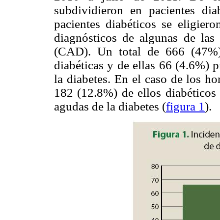
subdividieron en pacientes dia
pacientes diabéticos se eligiero
diagnósticos de algunas de las
(CAD). Un total de 666 (47%)
diabéticas y de ellas 66 (4.6%) 
la diabetes. En el caso de los h
182 (12.8%) de ellos diabéticos
agudas de la diabetes (
figura 1
).