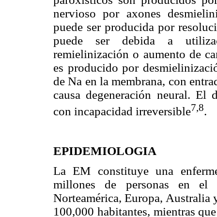
nervioso por axones desmielin
puede ser producida por resoluci
puede ser debida a utilizac
remielinización o aumento de ca
es producido por desmielinizació
de Na en la membrana, con entrad
causa degeneración neural. El 
7,8
con incapacidad irreversible
.
EPIDEMIOLOGIA
La EM constituye una enferm
millones de personas en el
Norteamérica, Europa, Australia 
100,000 habitantes, mientras que