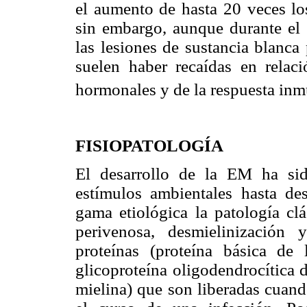
el aumento de hasta 20 veces lo
sin embargo, aunque durante el
las lesiones de sustancia blanca
suelen haber recaídas en relac
hormonales y de la respuesta in
FISIOPATOLOGÍA
El desarrollo de la EM ha sid
estímulos ambientales hasta de
gama etiológica la patología clá
perivenosa, desmielinización 
proteínas (proteína básica de 
glicoproteína oligodendrocítica d
mielina) que son liberadas cuand