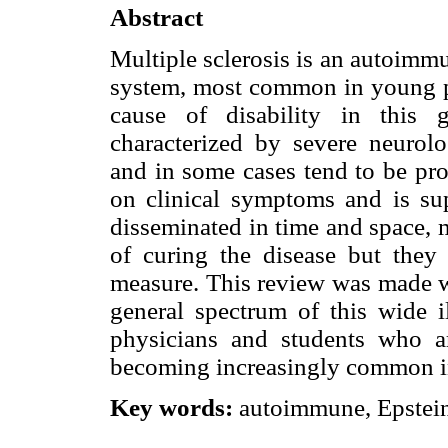
Abstract
Multiple sclerosis is an autoimmu
system, most common in young pe
cause of disability in this 
characterized by severe neurolo
and in some cases tend to be pro
on clinical symptoms and is su
disseminated in time and space, m
of curing the disease but they 
measure. This review was made wi
general spectrum of this wide il
physicians and students who ar
becoming increasingly common in
Key words:
autoimmune, Epstein–B