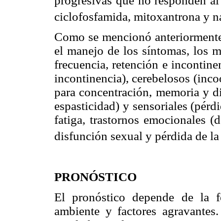
progresivas que no responden al 
ciclofosfamida, mitoxantrona y 
Como se mencionó anteriormente,
el manejo de los síntomas, los m
frecuencia, retención e incontinen
incontinencia), cerebelosos (inco
para concentración, memoria y di
espasticidad) y sensoriales (pérdi
fatiga, trastornos emocionales (
disfunción sexual y pérdida de la
PRONÓSTICO
El pronóstico depende de la f
ambiente y factores agravantes