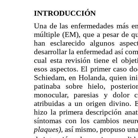
INTRODUCCIÓN
Una de las enfermedades más eni
múltiple (EM), que a pesar de qu
han esclarecido algunos aspec
desarrollar la enfermedad así como
cual esta revisión tiene el obje
esos aspectos. El primer caso d
Schiedam, en Holanda, quien ini
patinaba sobre hielo, posteri
monocular, paresias y dolor c
atribuidas a un origen divino.
hizo la primera descripción ana
síntomas con los cambios neur
plaques),
así mismo, propuso una 