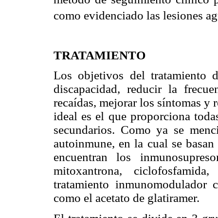
como evidenciado las lesiones ag
TRATAMIENTO
Los objetivos del tratamiento 
discapacidad, reducir la frecu
recaídas, mejorar los síntomas y r
ideal es el que proporciona toda
secundarios. Como ya se menci
autoinmune, en la cual se basan 
encuentran los inmunosupresor
mitoxantrona, ciclofosfamida
tratamiento inmunomodulador c
como el acetato de glatiramer.