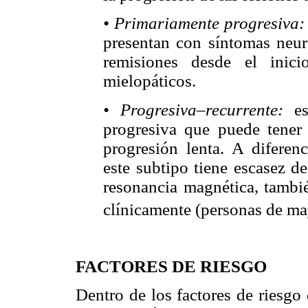
• Primariamente progresiva:
presentan con síntomas neur
remisiones desde el inic
mielopáticos.
• Progresiva–recurrente:
es
progresiva que puede tener 
progresión lenta. A diferenc
este subtipo tiene escasez de
resonancia magnética, tambié
clínicamente (personas de ma
FACTORES DE RIESGO
Dentro de los factores de riesgo 