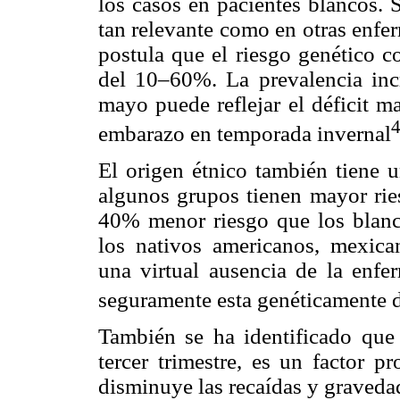
los casos en pacientes blancos. 
tan relevante como en otras enfe
postula que el riesgo genético c
del 10–60%. La prevalencia in
mayo puede reflejar el déficit m
embarazo en temporada invernal
El origen étnico también tiene u
algunos grupos tienen mayor rie
40% menor riesgo que los blanco
los nativos americanos, mexican
una virtual ausencia de la enfer
seguramente esta genéticamente 
También se ha identificado que 
tercer trimestre, es un factor p
disminuye las recaídas y gravedad