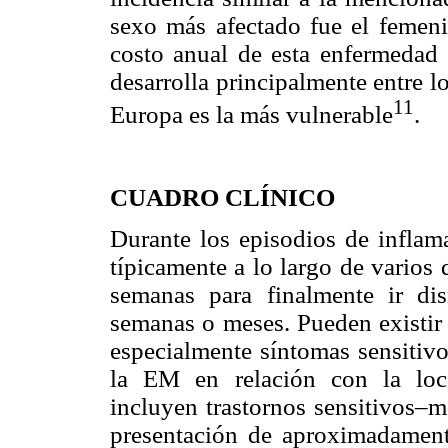
sexo más afectado fue el femen
costo anual de esta enfermedad 
desarrolla principalmente entre l
11
Europa es la más vulnerable
.
CUADRO CLÍNICO
Durante los episodios de inflam
típicamente a lo largo de varios
semanas para finalmente ir di
semanas o meses. Pueden existir 
especialmente síntomas sensitivo
la EM en relación con la loca
incluyen trastornos sensitivos–
presentación de aproximadamente