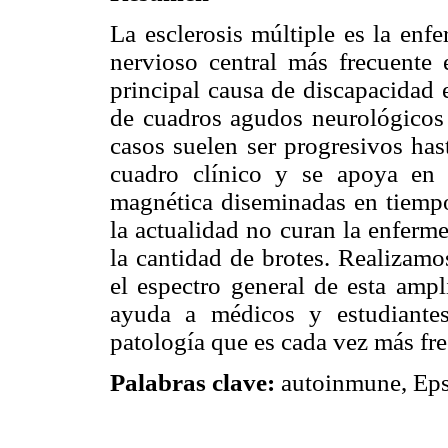
La esclerosis múltiple es la enf
nervioso central más frecuente 
principal causa de discapacidad 
de cuadros agudos neurológicos 
casos suelen ser progresivos has
cuadro clínico y se apoya en 
magnética diseminadas en tiempo 
la actualidad no curan la enferm
la cantidad de brotes. Realizamo
el espectro general de esta amp
ayuda a médicos y estudiantes
patología que es cada vez más fre
Palabras clave:
autoinmune, Epste