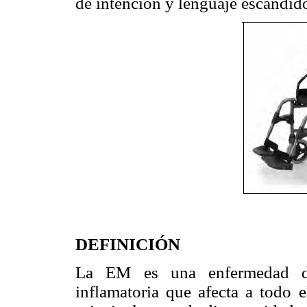
de intención y lenguaje escandid
DEFINICIÓN
La EM es una enfermedad des
inflamatoria que afecta a todo e