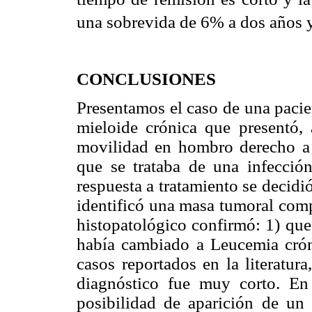
una sobrevida de 6% a dos años 
CONCLUSIONES
Presentamos el caso de una pacie
mieloide crónica que presentó,
movilidad en hombro derecho a 
que se trataba de una infección
respuesta a tratamiento se decidi
identificó una masa tumoral comp
histopatológico confirmó: 1) que
había cambiado a Leucemia cróni
casos reportados en la literatur
diagnóstico fue muy corto. 
posibilidad de aparición de un