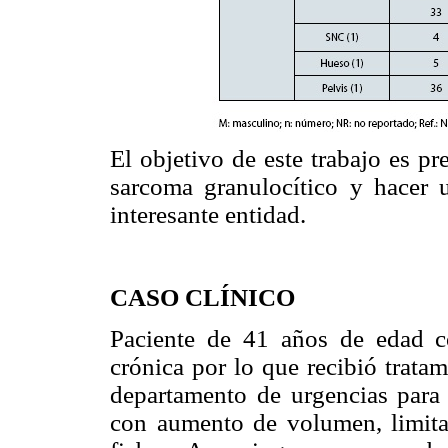
El objetivo de este trabajo es pr
sarcoma granulocítico y hacer u
interesante entidad.
CASO CLÍNICO
Paciente de 41 años de edad c
crónica por lo que recibió trata
departamento de urgencias para
con aumento de volumen, limita