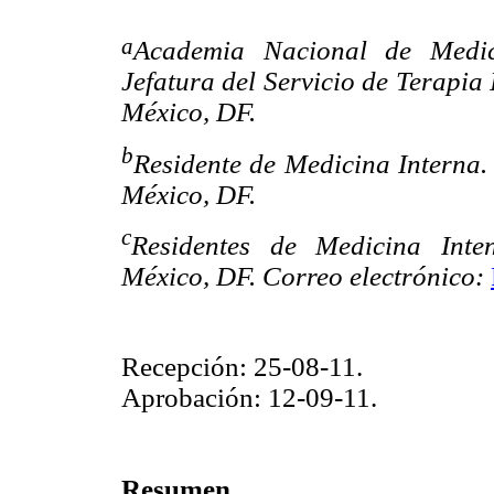
a
Academia Nacional de Medic
Jefatura del Servicio de Terapia
México, DF.
b
Residente de Medicina Interna
México, DF.
c
Residentes de Medicina Inte
México, DF.
Correo electrónico:
Recepción: 25-08-11.
Aprobación: 12-09-11.
Resumen