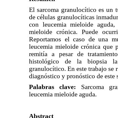
El sarcoma granulocítico es un
de células granulocíticas inmadu
con leucemia mieloide aguda, 
mieloide crónica. Puede ocurri
Reportamos el caso de una mu
leucemia mieloide crónica que 
remitía a pesar de tratamiento
histológico de la biopsia 
granulocítico. En este trabajo se r
diagnóstico y pronóstico de este
Palabras clave:
Sarcoma granu
leucemia mieloide aguda.
Abstract