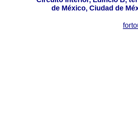
de México, Ciudad de Méx
fort