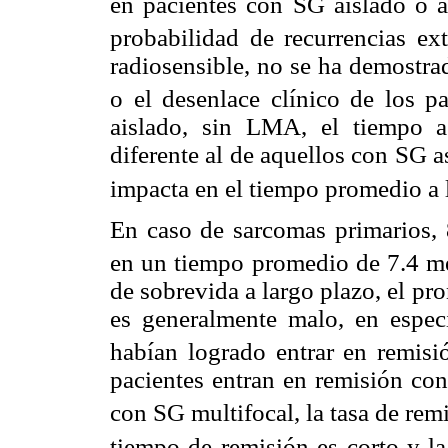
en pacientes con SG aislado o
probabilidad de recurrencias ex
radiosensible, no se ha demostra
o el desenlace clínico de los p
aislado, sin LMA, el tiempo a
diferente al de aquellos con SG 
impacta en el tiempo promedio a 
En caso de sarcomas primarios,
en un tiempo promedio de 7.4 m
de sobrevida a largo plazo, el pr
es generalmente malo, en espec
habían logrado entrar en remisi
pacientes entran en remisión con
con SG multifocal, la tasa de re
tiempo de remisión es corto y la