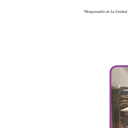
*Responsable de La Unidad