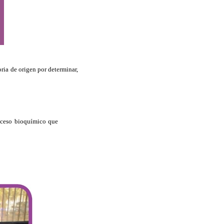
ria de origen por determinar,
roceso bioquímico que