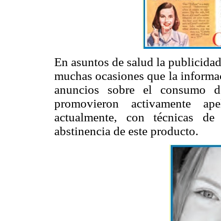
En asuntos de salud la publicida
muchas ocasiones que la informac
anuncios sobre el consumo d
promovieron activamente ape
actualmente, con técnicas d
abstinencia de este producto.