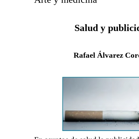
Salud y public
Rafael Álvarez Cor