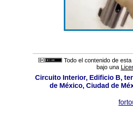
Todo el contenido de esta 
bajo una
Lice
Circuito Interior, Edificio B, 
de México, Ciudad de Méx
fort