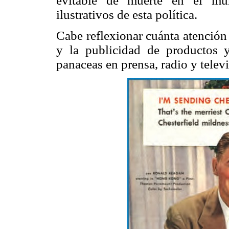
evitable de muerte en el mun
ilustrativos de esta política.
Cabe reflexionar cuánta atención
y la publicidad de productos
panaceas en prensa, radio y televi