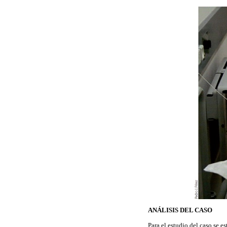
ANÁLISIS DEL CASO
Para el estudio del caso se e