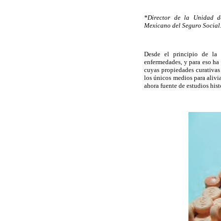
*Director de la Unidad de
Mexicano del Seguro Social.
Desde el principio de la 
enfermedades, y para eso ha 
cuyas propiedades curativas
los únicos medios para alivi
ahora fuente de estudios hist