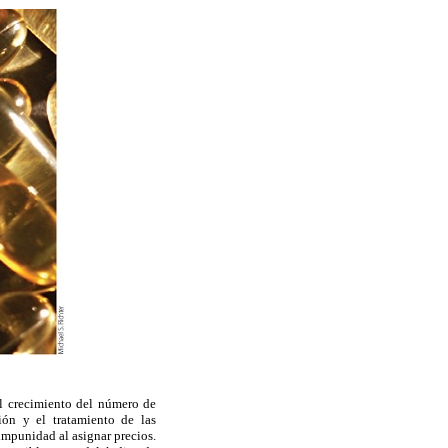
al crecimiento del número de
ión y el tratamiento de las
impunidad al asignar precios.