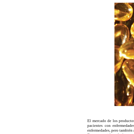
El mercado de los productos
pacientes con enfermedades
enfermedades, pero también a