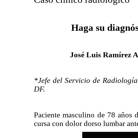
Haga su diagnós
José Luis Ramírez A
*Jefe del Servicio de Radiología
DF.
Paciente masculino de 78 años d
cursa con dolor dorso lumbar ante