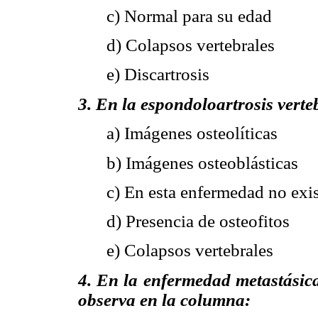
c) Normal para su edad
d) Colapsos vertebrales
e) Discartrosis
3. En la espondoloartrosis verte
a) Imágenes osteolíticas
b) Imágenes osteoblásticas
c) En esta enfermedad no exi
d) Presencia de osteofitos
e) Colapsos vertebrales
4. En la enfermedad metastásica
observa en la columna: