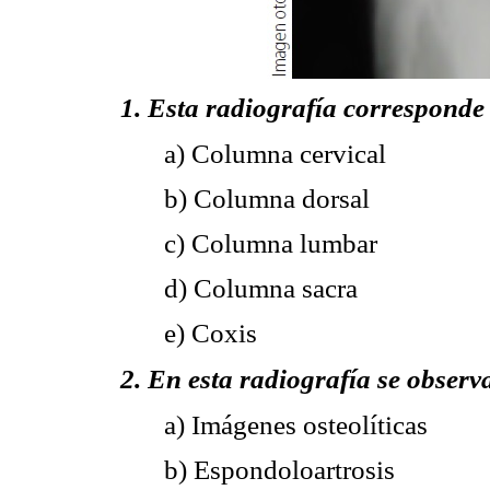
1. Esta radiografía corresponde
a) Columna cervical
b) Columna dorsal
c) Columna lumbar
d) Columna sacra
e) Coxis
2. En esta radiografía se observ
a) Imágenes osteolíticas
b) Espondoloartrosis