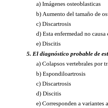
a) Imágenes osteoblasticas
b) Aumento del tamaño de ost
c) Discartrosis
d) Esta enfermedad no causa
e) Discitis
5. El diagnóstico probable de est
a) Colapsos vertebrales por 
b) Espondiloartrosis
c) Discartrosis
d) Discitis
e) Corresponden a variantes 