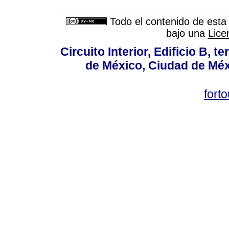
Todo el contenido de esta 
bajo una
Lice
Circuito Interior, Edificio B, 
de México, Ciudad de Méx
fort