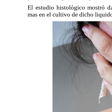
El estudio histológico mostró d
mas en el cultivo de dicho liquido