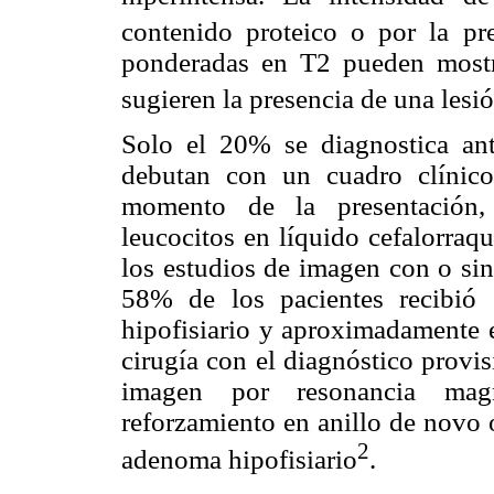
contenido proteico o por la pr
ponderadas en T2 pueden mostra
sugieren la presencia de una lesi
Solo el 20% se diagnostica ant
debutan con un cuadro clínico 
momento de la presentación, 
leucocitos en líquido cefalorraq
los estudios de imagen con o sin 
58% de los pacientes recibió 
hipofisiario y aproximadamente e
cirugía con el diagnóstico provis
imagen por resonancia magn
reforzamiento en anillo de novo 
2
adenoma hipofisiario
.