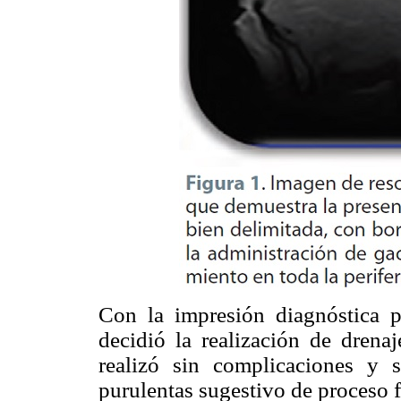
Con la impresión diagnóstica p
decidió la realización de drenaj
realizó sin complicaciones y s
purulentas sugestivo de proceso 