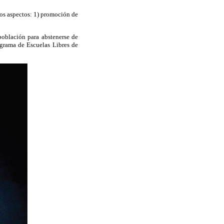
os aspectos: 1) promoción de
población para abstenerse de
rograma de Escuelas Libres de