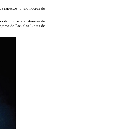
os aspectos: 1) promoción de
población para abstenerse de
rograma de Escuelas Libres de