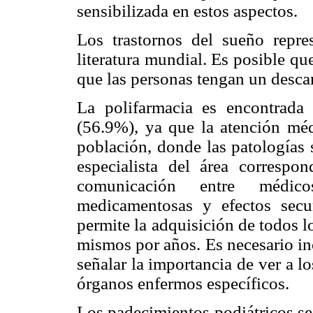
sensibilizada en estos aspectos.
Los trastornos del sueño repr
literatura mundial. Es posible q
que las personas tengan un descan
La polifarmacia es encontrada
(56.9%), ya que la atención méd
población, donde las patologías 
especialista del área correspo
comunicación entre médic
medicamentosas y efectos secu
permite la adquisición de todos 
mismos por años. Es necesario in
señalar la importancia de ver a 
órganos enfermos específicos.
Los padecimientos podiátricos se