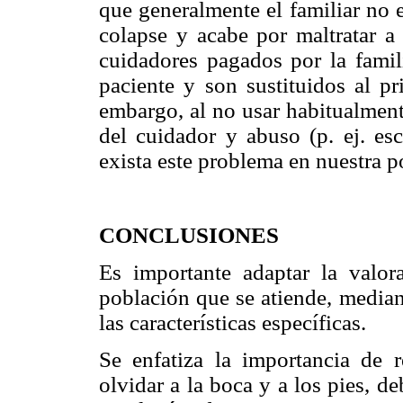
que generalmente el familiar no e
colapse y acabe por maltratar 
cuidadores pagados por la famil
paciente y son sustituidos al p
embargo, al no usar habitualment
del cuidador y abuso (p. ej. es
exista este problema en nuestra p
CONCLUSIONES
Es importante adaptar la valora
población que se atiende, median
las características específicas.
Se enfatiza la importancia de r
olvidar a la boca y a los pies, d