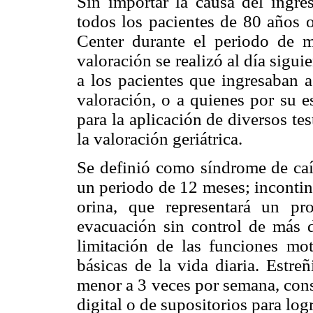
Sin importar la causa del ingres
todos los pacientes de 80 años
Center durante el periodo de 
valoración se realizó al día sigui
a los pacientes que ingresaban a
valoración, o a quienes por su e
para la aplicación de diversos t
la valoración geriátrica.
Se definió como síndrome de caí
un periodo de 12 meses; incontine
orina, que representará un pro
evacuación sin control de más 
limitación de las funciones mot
básicas de la vida diaria. Estre
menor a 3 veces por semana, cons
digital o de supositorios para log