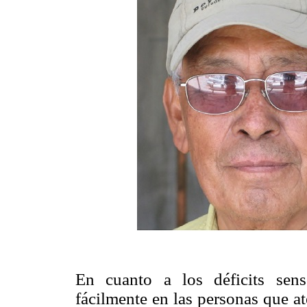
En cuanto a los déficits senso
fácilmente en las personas que 