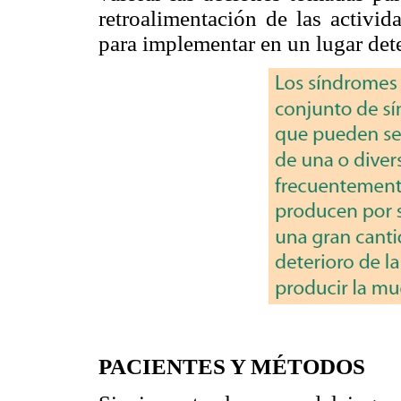
retroalimentación de las activid
para implementar en un lugar de
PACIENTES Y MÉTODOS