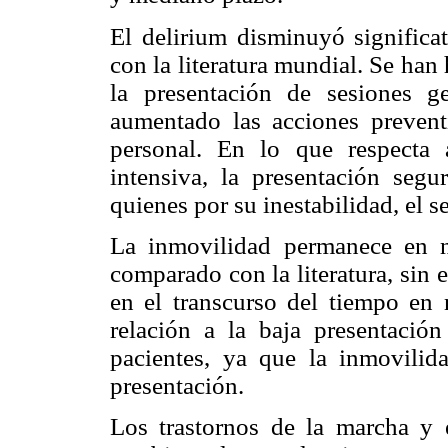
El delirium disminuyó signific
con la literatura mundial. Se ha
la presentación de sesiones g
aumentado las acciones prevent
personal. En lo que respecta 
intensiva, la presentación seg
quienes por su inestabilidad, el se
La inmovilidad permanece en n
comparado con la literatura, sin
en el transcurso del tiempo en
relación a la baja presentació
pacientes, ya que la inmovili
presentación.
Los trastornos de la marcha y e