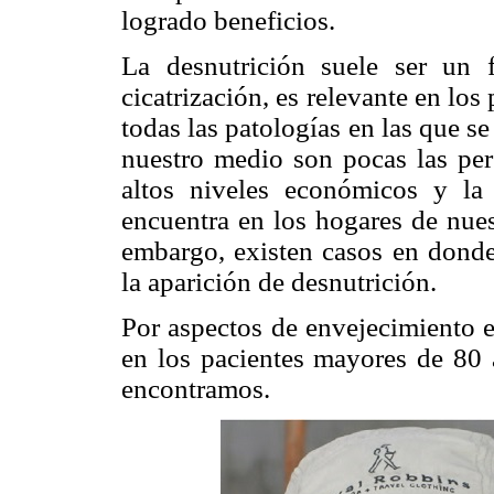
logrado beneficios.
La desnutrición suele ser un f
cicatrización, es relevante en los
todas las patologías en las que s
nuestro medio son pocas las per
altos niveles económicos y la
encuentra en los hogares de nuest
embargo, existen casos en donde
la aparición de desnutrición.
Por aspectos de envejecimiento e
en los pacientes mayores de 80 a
encontramos.