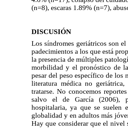
(n=8), escaras 1.89% (n=7), abus
DISCUSIÓN
Los síndromes geriátricos son el
padecimientos a los que está pro
la presencia de múltiples patolo
morbilidad y el pronóstico de l
pesar del peso específico de los 
literatura médica no geriátrica
tratarse. No conocemos reportes
salvo el de García (2006), p
hospitalaria, ya que se suelen 
globalidad y en adultos más jóve
Hay que considerar que el nivel 