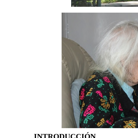
INTRODUCCIÓN