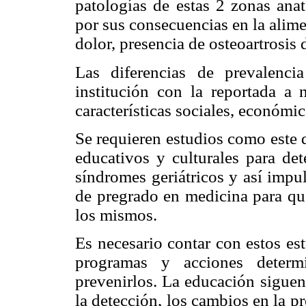
patologías de estas 2 zonas ana
por sus consecuencias en la alime
dolor, presencia de osteoartrosis 
Las diferencias de prevalenci
institución con la reportada a 
características sociales, económi
Se requieren estudios como este 
educativos y culturales para de
síndromes geriátricos y así impul
de pregrado en medicina para que
los mismos.
Es necesario contar con estos es
programas y acciones determi
prevenirlos. La educación siguen 
la detección, los cambios en la pr