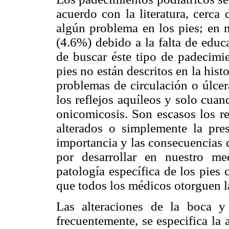
acuerdo con la literatura, cerc
algún problema en los pies; en n
(4.6%) debido a la falta de educ
de buscar éste tipo de padecimie
pies no están descritos en la histo
problemas de circulación o úlcer
los reflejos aquíleos y solo cua
onicomicosis. Son escasos los re
alterados o simplemente la pre
importancia y las consecuencias q
por desarrollar en nuestro me
patología específica de los pies
que todos los médicos otorguen l
Las alteraciones de la boca y
frecuentemente, se especifica la