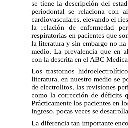
se tiene la descripción del esta
periodontal se relaciona con a
cardiovasculares, elevando el rie
la relación de enfermedad pe
respiratorias en pacientes que s
la literatura y sin embargo no h
medio. La prevalencia que en a
con la descrita en el ABC Medica
Los trastornos hidroelectrolític
literatura, en nuestro medio se 
de electrolitos, las revisiones pe
como la corrección de déficits q
Prácticamente los pacientes en los
ingreso, pocas veces se desarrolla
La diferencia tan importante enc