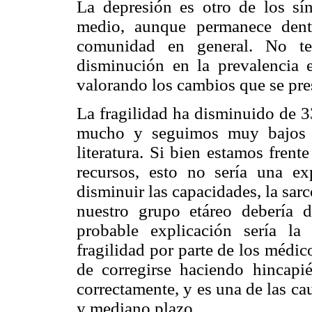
La depresión es otro de los s
medio, aunque permanece dent
comunidad en general. No te
disminución en la prevalencia 
valorando los cambios que se pre
La fragilidad ha disminuido de 
mucho y seguimos muy bajos e
literatura. Si bien estamos fren
recursos, esto no sería una ex
disminuir las capacidades, la sar
nuestro grupo etáreo debería d
probable explicación sería la
fragilidad por parte de los médic
de corregirse haciendo hincapié
correctamente, y es una de las ca
y mediano plazo.