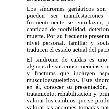
Los síndromes geriátricos son
pueden ser manifestaciones
frecuentemente se entrelazan, 
cantidad de morbilidad, deterior
muerte. Por su frecuente present
nivel personal, familiar y soc
traducen el estado actual del paci
El síndrome de caídas es uno 
algunas de sus consecuencias son
y fracturas que incluyen aspe
musculoesqueléticos. Este síndr
en él, conocer su presentación,
tratamiento, rehabilitación y, pr
valorar los cambios que se produ
valorar las acciones tomadas pa