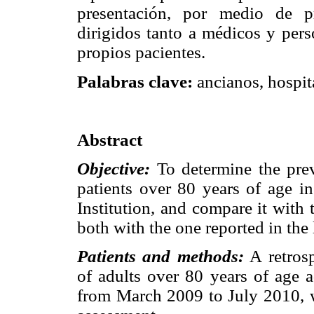
presentación, por medio de p
dirigidos tanto a médicos y pers
propios pacientes.
Palabras clave:
ancianos, hospita
Abstract
Objective:
To determine the prev
patients over 80 years of age i
Institution, and compare it with 
both with the one reported in the l
Patients and methods:
A retrosp
of adults over 80 years of age
from March 2009 to July 2010, 