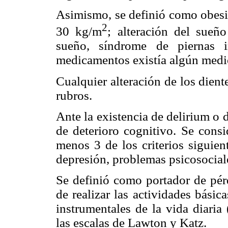
Asimismo, se definió como obesi
2
30 kg/m
; alteración del sueñ
sueño, síndrome de piernas i
medicamentos existía algún medic
Cualquier alteración de los dient
rubros.
Ante la existencia de delirium o 
de deterioro cognitivo. Se consi
menos 3 de los criterios siguien
depresión, problemas psicosociale
Se definió como portador de pér
de realizar las actividades bási
instrumentales de la vida diaria
las escalas de Lawton y Katz.