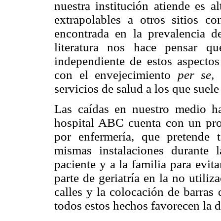
nuestra institución atiende es a
extrapolables a otros sitios con
encontrada en la prevalencia d
literatura nos hace pensar q
independiente de estos aspectos
con el envejecimiento
per se,
y
servicios de salud a los que suele
Las caídas en nuestro medio h
hospital ABC cuenta con un pro
por enfermería, que pretende t
mismas instalaciones durante l
paciente y a la familia para evit
parte de geriatría en la no utiliz
calles y la colocación de barras
todos estos hechos favorecen la 