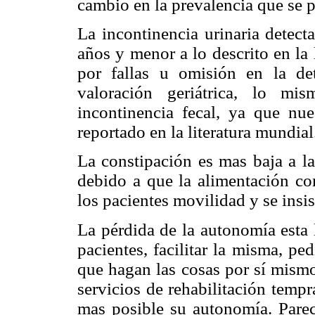
cambio en la prevalencia que se p
La incontinencia urinaria detect
años y menor a lo descrito en la 
por fallas u omisión en la dete
valoración geriátrica, lo m
incontinencia fecal, ya que nu
reportado en la literatura mundial
La constipación es mas baja a la
debido a que la alimentación con
los pacientes movilidad y se insis
La pérdida de la autonomía esta 
pacientes, facilitar la misma, ped
que hagan las cosas por sí mismo
servicios de rehabilitación tempr
mas posible su autonomía. Pare