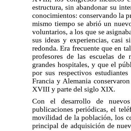
estructura, sin abandonar su int
conocimientos: conservando la pri
mismo tiempo se abrió un nuevo t
voluntarios, a los que se asignab
sus ideas y experiencias, casi 
redonda. Era frecuente que en tal
profesores de las escuelas de 
grandes hospitales, y que el púb
por sus respectivos estudiantes
Francia y Alemania conservaron e
XVIII y parte del siglo XIX.
Con el desarrollo de nuevo
publicaciones periódicas, el tel
movilidad de la población, los c
principal de adquisición de nue