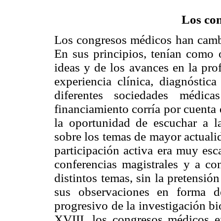
Los co
Los congresos médicos han cambi
En sus principios, tenían como 
ideas y de los avances en la pro
experiencia clínica, diagnóstica
diferentes sociedades médica
financiamiento corría por cuenta 
la oportunidad de escuchar a l
sobre los temas de mayor actuali
participación activa era muy esc
conferencias magistrales y a co
distintos temas, sin la pretensión
sus observaciones en forma de
progresivo de la investigación b
XVIII, los congresos médicos 