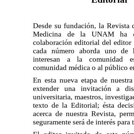
Desde su fundación, la Revista 
Medicina de la UNAM ha c
colaboración editorial del editor
cada número aborda uno de l
interesan a la comunidad es
comunidad médica o al público en
En esta nueva etapa de nuestra
extender una invitación a di
universitaria, maestros, investigad
texto de la Editorial; ésta deci
acerca de nuestra Revista, perm
seguramente será de interés para t