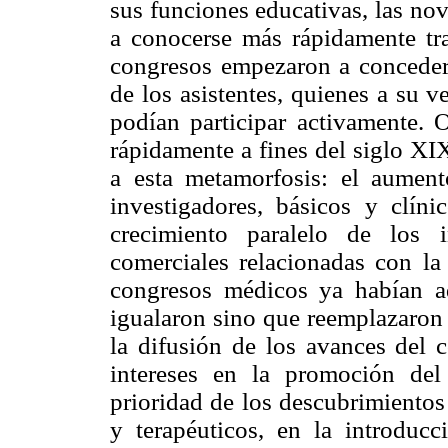
sus funciones educativas, las no
a conocerse más rápidamente tr
congresos empezaron a concederl
de los asistentes, quienes a su v
podían participar activamente. 
rápidamente a fines del siglo XI
a esta metamorfosis: el aumen
investigadores, básicos y clín
crecimiento paralelo de los 
comerciales relacionadas con l
congresos médicos ya habían a
igualaron sino que reemplazaron a
la difusión de los avances del c
intereses en la promoción del 
prioridad de los descubrimientos
y terapéuticos, en la introduc