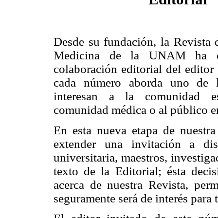
Desde su fundación, la Revista 
Medicina de la UNAM ha c
colaboración editorial del editor
cada número aborda uno de l
interesan a la comunidad es
comunidad médica o al público en
En esta nueva etapa de nuestra
extender una invitación a di
universitaria, maestros, investigad
texto de la Editorial; ésta deci
acerca de nuestra Revista, perm
seguramente será de interés para t