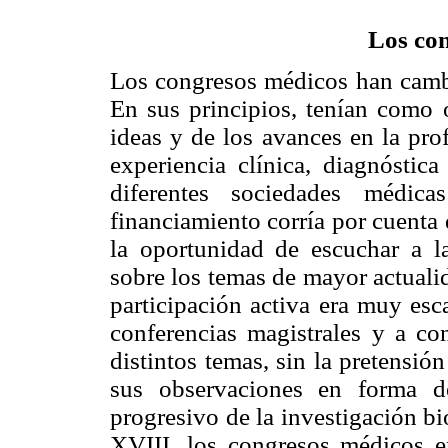
Los co
Los congresos médicos han cambi
En sus principios, tenían como 
ideas y de los avances en la pro
experiencia clínica, diagnóstica
diferentes sociedades médica
financiamiento corría por cuenta 
la oportunidad de escuchar a l
sobre los temas de mayor actuali
participación activa era muy esc
conferencias magistrales y a co
distintos temas, sin la pretensión
sus observaciones en forma de
progresivo de la investigación b
XVIII, los congresos médicos 