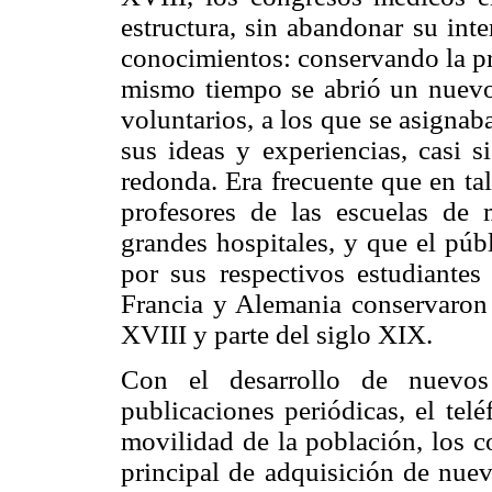
estructura, sin abandonar su int
conocimientos: conservando la pri
mismo tiempo se abrió un nuevo t
voluntarios, a los que se asignab
sus ideas y experiencias, casi 
redonda. Era frecuente que en tal
profesores de las escuelas de 
grandes hospitales, y que el púb
por sus respectivos estudiantes
Francia y Alemania conservaron e
XVIII y parte del siglo XIX.
Con el desarrollo de nuevo
publicaciones periódicas, el tel
movilidad de la población, los c
principal de adquisición de nue