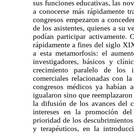
sus funciones educativas, las no
a conocerse más rápidamente tr
congresos empezaron a concederl
de los asistentes, quienes a su v
podían participar activamente. 
rápidamente a fines del siglo XI
a esta metamorfosis: el aumen
investigadores, básicos y clín
crecimiento paralelo de los 
comerciales relacionadas con l
congresos médicos ya habían a
igualaron sino que reemplazaron a
la difusión de los avances del c
intereses en la promoción del 
prioridad de los descubrimientos
y terapéuticos, en la introduc