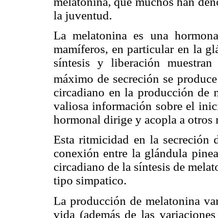
melatonina, que muchos han den
la juventud.
La melatonina es una hormona
mamíferos, en particular en la gl
síntesis y liberación muestra
máximo de secreción se produce
circadiano en la producción de 
valiosa información sobre el inic
hormonal dirige y acopla a otros 
Esta ritmicidad en la secreción 
conexión entre la glándula pinea
circadiano de la síntesis de melat
tipo simpatico.
La producción de melatonina varí
vida (además de las variaciones 