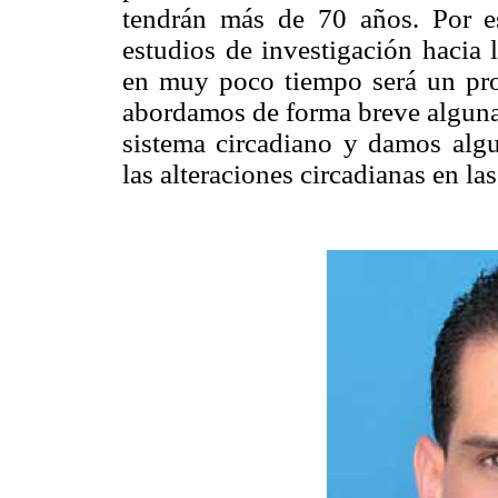
tendrán más de 70 años. Por e
estudios de investigación hacia 
en muy poco tiempo será un prob
abordamos de forma breve algunas
sistema circadiano y damos alg
las alteraciones circadianas en l