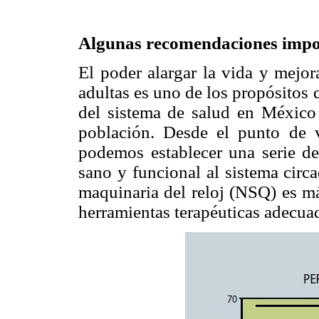
Algunas recomendaciones impo
El poder alargar la vida y mejor
adultas es uno de los propósitos 
del sistema de salud en México 
población. Desde el punto de v
podemos establecer una serie d
sano y funcional al sistema circ
maquinaria del reloj (NSQ) es m
herramientas terapéuticas adecua