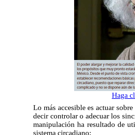
Haga cl
Lo más accesible es actuar sobre l
decir controlar o adecuar los sin
manipulación ha resultado de uti
sistema circadiano: