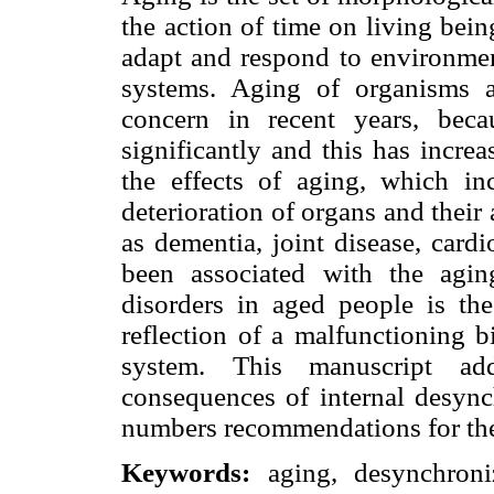
the action of time on living bein
adapt and respond to environmen
systems. Aging of organisms 
concern in recent years, beca
significantly and this has incre
the effects of aging, which in
deterioration of organs and their
as dementia, joint disease, card
been associated with the agi
disorders in aged people is the
reflection of a malfunctioning b
system. This manuscript add
consequences of internal desync
numbers recommendations for the 
Keywords:
aging, desynchroniz