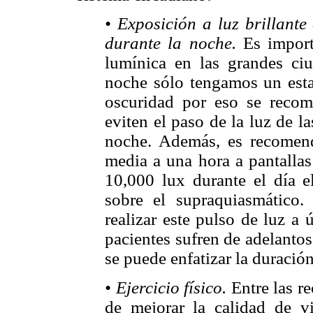
• Exposición a luz brillante
durante la noche.
Es import
lumínica en las grandes ci
noche sólo tengamos un est
oscuridad por eso se recomi
eviten el paso de la luz de l
noche. Además, es recomend
media a una hora a pantallas
10,000 lux durante el día el
sobre el supraquiasmático.
realizar este pulso de luz a 
pacientes sufren de adelantos
se puede enfatizar la duración
• Ejercicio físico.
Entre las r
de mejorar la calidad de v