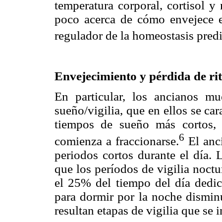
temperatura corporal, cortisol 
poco acerca de cómo envejece el
regulador de la homeostasis predi
Envejecimiento y pérdida de ri
En particular, los ancianos mu
sueño/vigilia, que en ellos se ca
tiempos de sueño más cortos, p
6
comienza a fraccionarse.
El anci
periodos cortos durante el día. 
que los períodos de vigilia noct
el 25% del tiempo del día dedic
para dormir por la noche dismin
resultan etapas de vigilia que se