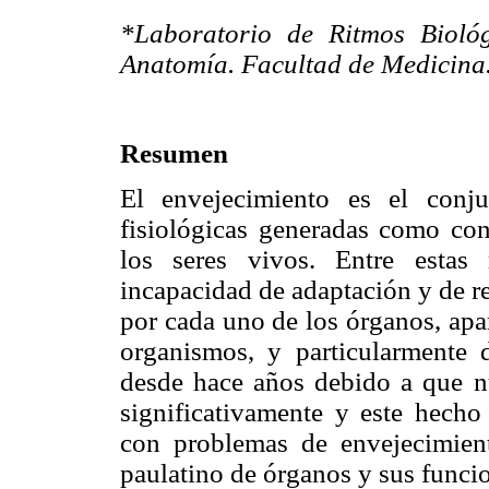
*Laboratorio de Ritmos Bioló
Anatomía. Facultad de Medicin
Resumen
El envejecimiento es el conj
fisiológicas generadas como con
los seres vivos. Entre estas
incapacidad de adaptación y de r
por cada uno de los órganos, apa
organismos, y particularmente
desde hace años debido a que n
significativamente y este hecho
con problemas de envejecimient
paulatino de órganos y sus funci