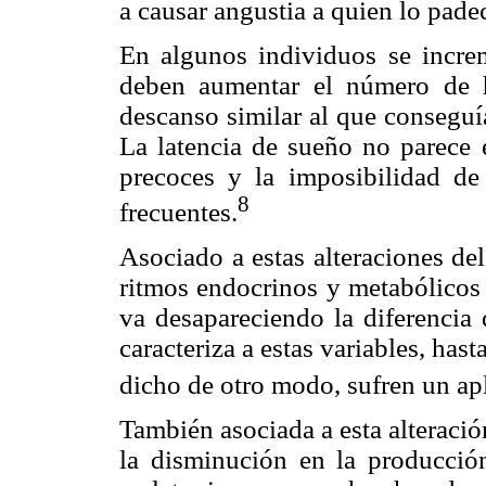
a causar angustia a quien lo padec
En algunos individuos se incre
deben aumentar el número de h
descanso similar al que consegu
La latencia de sueño no parece e
precoces y la imposibilidad de
8
frecuentes.
Asociado a estas alteraciones del
ritmos endocrinos y metabólicos
va desapareciendo la diferencia 
caracteriza a estas variables, has
dicho de otro modo, sufren un ap
También asociada a esta alteració
la disminución en la producció