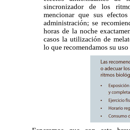
sincronizador de los ritm
mencionar que sus efecto
administración; se recomien
horas de la noche exactamen
casos la utilización de mela
lo que recomendamos su uso 