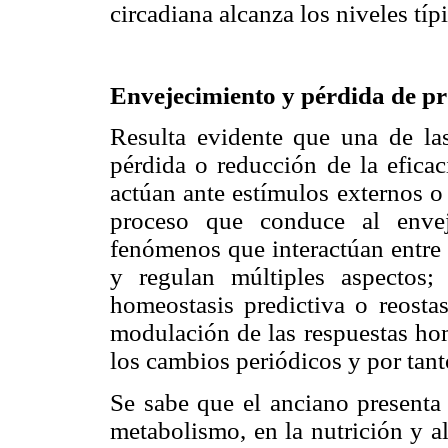
circadiana alcanza los niveles típ
Envejecimiento y pérdida de pr
Resulta evidente que una de las 
pérdida o reducción de la efica
actúan ante estímulos externos o
proceso que conduce al enve
fenómenos que interactúan entre 
y regulan múltiples aspectos;
homeostasis predictiva o reosta
modulación de las respuestas hom
los cambios periódicos y por tant
Se sabe que el anciano presenta 
metabolismo, en la nutrición y al