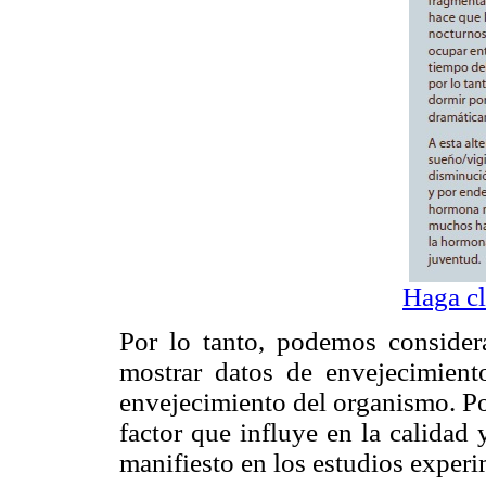
Haga cl
Por lo tanto, podemos consider
mostrar datos de envejecimient
envejecimiento del organismo. Po
factor que influye en la calidad
manifiesto en los estudios experi