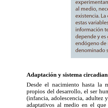
Adaptación y sistema circadia
Desde el nacimiento hasta la 
propios del desarrollo, el ser h
(infancia, adolescencia, adultez
adaptativos al medio en el que s