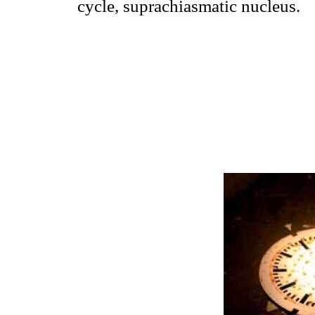
cycle, suprachiasmatic nucleus.