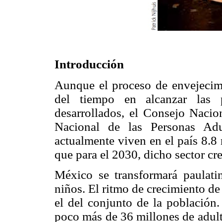
Introducción
Aunque el proceso de envejecim
del tiempo en alcanzar las 
desarrollados, el Consejo Nacio
Nacional de las Personas Ad
actualmente viven en el país 8.8
que para el 2030, dicho sector cr
México se transformará paulat
niños. El ritmo de crecimiento d
el del conjunto de la población
poco más de 36 millones de adult