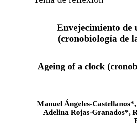
Envejecimiento de u
(cronobiología de l
Ageing of a clock (cronob
Manuel Ángeles-Castellanos*, 
Adelina Rojas-Granados*, 