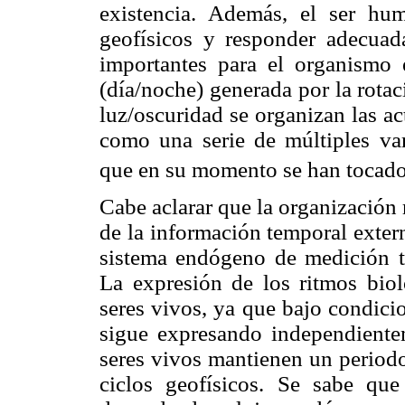
existencia. Además, el ser hu
geofísicos y responder adecuad
importantes para el organismo e
(día/noche) generada por la rotaci
luz/oscuridad se organizan las ac
como una serie de múltiples vari
que en su momento se han tocado e
Cabe aclarar que la organización 
de la información temporal exter
sistema endógeno de medición t
La expresión de los ritmos biol
seres vivos, ya que bajo condici
sigue expresando independientem
seres vivos mantienen un periodo
ciclos geofísicos. Se sabe que